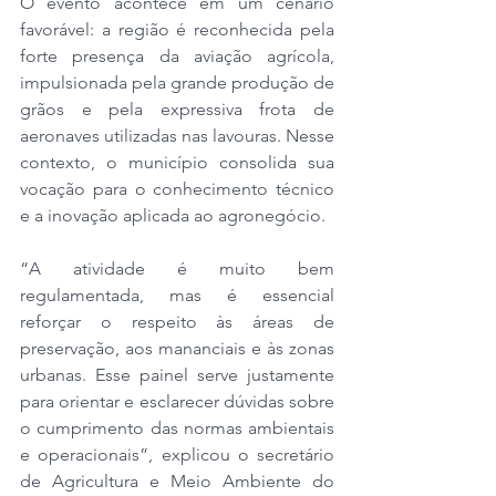
O evento acontece em um cenário 
favorável: a região é reconhecida pela 
forte presença da aviação agrícola, 
impulsionada pela grande produção de 
grãos e pela expressiva frota de 
aeronaves utilizadas nas lavouras. Nesse 
contexto, o município consolida sua 
vocação para o conhecimento técnico 
e a inovação aplicada ao agronegócio.
“A atividade é muito bem 
regulamentada, mas é essencial 
reforçar o respeito às áreas de 
preservação, aos mananciais e às zonas 
urbanas. Esse painel serve justamente 
para orientar e esclarecer dúvidas sobre 
o cumprimento das normas ambientais 
e operacionais”, explicou o secretário 
de Agricultura e Meio Ambiente do 