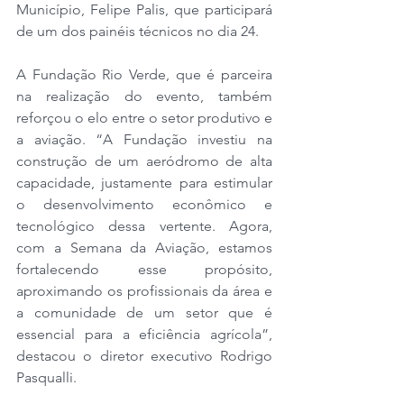
Município, Felipe Palis, que participará 
de um dos painéis técnicos no dia 24.
A Fundação Rio Verde, que é parceira 
na realização do evento, também 
reforçou o elo entre o setor produtivo e 
a aviação. “A Fundação investiu na 
construção de um aeródromo de alta 
capacidade, justamente para estimular 
o desenvolvimento econômico e 
tecnológico dessa vertente. Agora, 
com a Semana da Aviação, estamos 
fortalecendo esse propósito, 
aproximando os profissionais da área e 
a comunidade de um setor que é 
essencial para a eficiência agrícola”, 
destacou o diretor executivo Rodrigo 
Pasqualli.