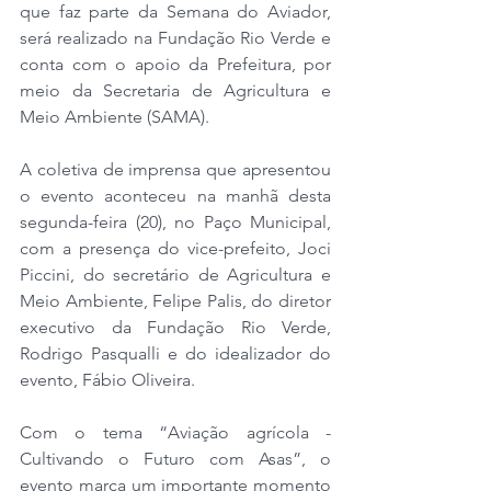
que faz parte da Semana do Aviador, 
será realizado na Fundação Rio Verde e 
conta com o apoio da Prefeitura, por 
meio da Secretaria de Agricultura e 
Meio Ambiente (SAMA). 
A coletiva de imprensa que apresentou 
o evento aconteceu na manhã desta 
segunda-feira (20), no Paço Municipal, 
com a presença do vice-prefeito, Joci 
Piccini, do secretário de Agricultura e 
Meio Ambiente, Felipe Palis, do diretor 
executivo da Fundação Rio Verde, 
Rodrigo Pasqualli e do idealizador do 
evento, Fábio Oliveira.
Com o tema “Aviação agrícola - 
Cultivando o Futuro com Asas”, o 
evento marca um importante momento 