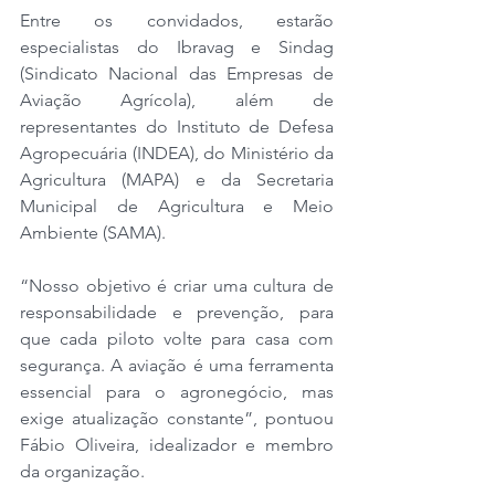
Entre os convidados, estarão 
especialistas do Ibravag e Sindag 
(Sindicato Nacional das Empresas de 
Aviação Agrícola), além de 
representantes do Instituto de Defesa 
Agropecuária (INDEA), do Ministério da 
Agricultura (MAPA) e da Secretaria 
Municipal de Agricultura e Meio 
Ambiente (SAMA).
“Nosso objetivo é criar uma cultura de 
responsabilidade e prevenção, para 
que cada piloto volte para casa com 
segurança. A aviação é uma ferramenta 
essencial para o agronegócio, mas 
exige atualização constante”, pontuou 
Fábio Oliveira, idealizador e membro 
da organização. 