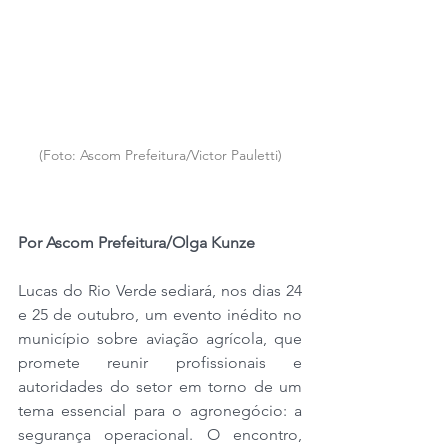
(Foto: Ascom Prefeitura/Victor Pauletti)
Por Ascom Prefeitura/Olga Kunze
Lucas do Rio Verde sediará, nos dias 24 
e 25 de outubro, um evento inédito no 
município sobre aviação agrícola, que 
promete reunir profissionais e 
autoridades do setor em torno de um 
tema essencial para o agronegócio: a 
segurança operacional. O encontro, 