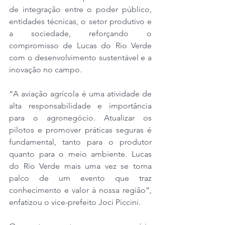
de integração entre o poder público, 
entidades técnicas, o setor produtivo e 
a sociedade, reforçando o 
compromisso de Lucas do Rio Verde 
com o desenvolvimento sustentável e a 
inovação no campo.
“A aviação agrícola é uma atividade de 
alta responsabilidade e importância 
para o agronegócio. Atualizar os 
pilotos e promover práticas seguras é 
fundamental, tanto para o produtor 
quanto para o meio ambiente. Lucas 
do Rio Verde mais uma vez se torna 
palco de um evento que traz 
conhecimento e valor à nossa região”, 
enfatizou o vice-prefeito Joci Piccini.