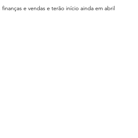
finanças e vendas e terão início ainda em abril