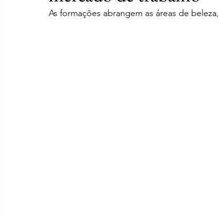
As formações abrangem as áreas de beleza, 