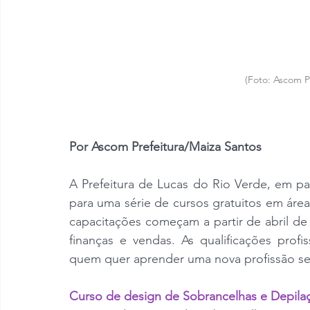
(Foto: Ascom P
Por Ascom Prefeitura/Maiza Santos
A Prefeitura de Lucas do Rio Verde, em pa
para uma série de cursos gratuitos em áre
capacitações começam a partir de abril de 
finanças e vendas. As qualificações profi
quem quer aprender uma nova profissão se
Curso de design de Sobrancelhas e Depila