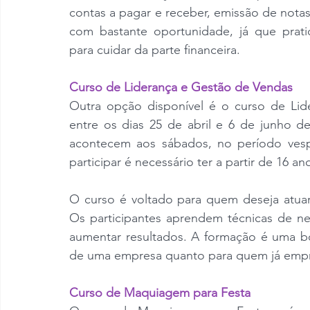
contas a pagar e receber, emissão de notas 
com bastante oportunidade, já que prati
para cuidar da parte financeira.
Curso de Liderança e Gestão de Vendas
Outra opção disponível é o curso de Lid
entre os dias 25 de abril e 6 de junho de
acontecem aos sábados, no período vespe
participar é necessário ter a partir de 16 
O curso é voltado para quem deseja atuar
Os participantes aprendem técnicas de ne
aumentar resultados. A formação é uma b
de uma empresa quanto para quem já empr
Curso de Maquiagem para Festa