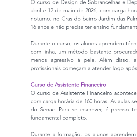
O curso de Design de Sobrancelhas e Depil
abril e 12 de maio de 2026, com carga hor
noturno, no Cras do bairro Jardim das Palmei
16 anos e não precisa ter ensino fundamen
Durante o curso, os alunos aprendem técn
com linha, um método bastante procurado
menos agressivo à pele. Além disso, a 
profissionais começam a atender logo após
Curso de Assistente Financeiro
O curso de Assistente Financeiro acontece 
com carga horária de 160 horas. As aulas se
do Senac. Para se inscrever, é preciso te
fundamental completo.
Durante a formação, os alunos aprendem r