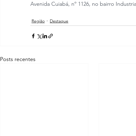
Avenida Cuiabá, nº 1126, no bairro Industria
Região
Destaque
Posts recentes