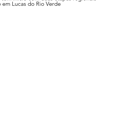
e em Lucas do Rio Verde