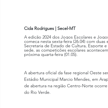
Cida Rodrigues | Secel-MT
A edição 2024 dos Jogos Escolares e Jogo
começa nesta sexta-feira (26.04) com duas 
Secretaria de Estado de Cultura, Esporte e
sede, as competições escolares acontecem
próxima quarta-feira (01.05).
A abertura oficial da fase regional Oeste ser
Estádio Municipal Marcio Mendes, em Arap
de abertura na região Centro-Norte ocorre
do Rio Verde. 