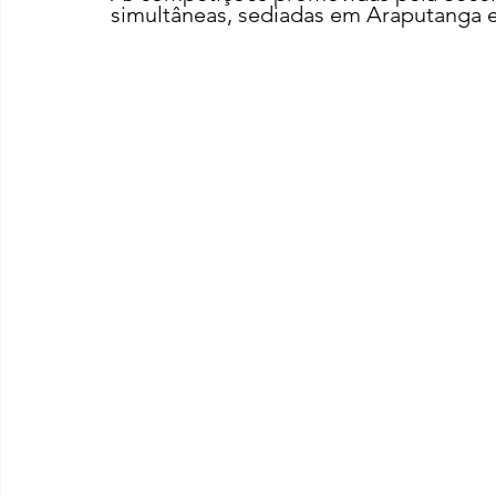
simultâneas, sediadas em Araputanga 