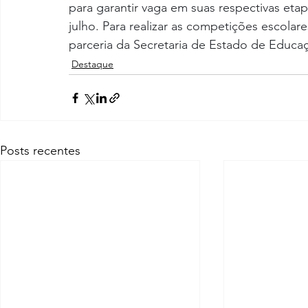
para garantir vaga em suas respectivas eta
julho. Para realizar as competições escola
parceria da Secretaria de Estado de Educa
Destaque
Posts recentes