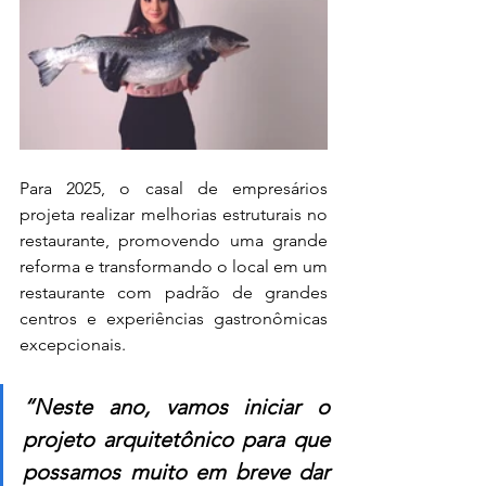
Para 2025, o casal de empresários 
projeta realizar melhorias estruturais no 
restaurante, promovendo uma grande 
reforma e transformando o local em um 
restaurante com padrão de grandes 
centros e experiências gastronômicas 
excepcionais.
“Neste ano, vamos iniciar o 
projeto arquitetônico para que 
possamos muito em breve dar 