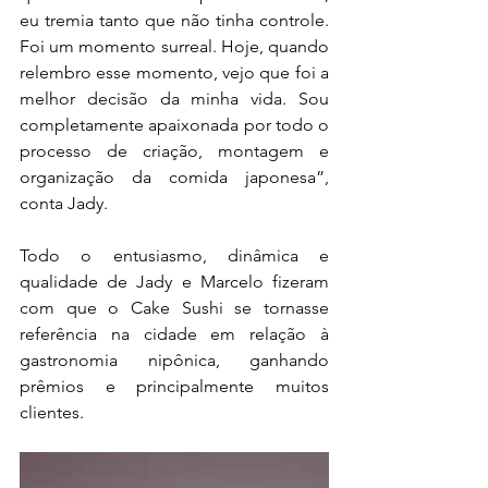
eu tremia tanto que não tinha controle. 
Foi um momento surreal. Hoje, quando 
relembro esse momento, vejo que foi a 
melhor decisão da minha vida. Sou 
completamente apaixonada por todo o 
processo de criação, montagem e 
organização da comida japonesa”, 
conta Jady.
Todo o entusiasmo, dinâmica e 
qualidade de Jady e Marcelo fizeram 
com que o Cake Sushi se tornasse 
referência na cidade em relação à 
gastronomia nipônica, ganhando 
prêmios e principalmente muitos 
clientes.