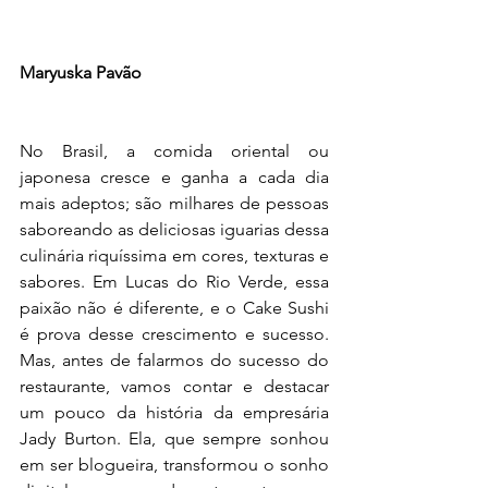
Maryuska Pavão
No Brasil, a comida oriental ou 
japonesa cresce e ganha a cada dia 
mais adeptos; são milhares de pessoas 
saboreando as deliciosas iguarias dessa 
culinária riquíssima em cores, texturas e 
sabores. Em Lucas do Rio Verde, essa 
paixão não é diferente, e o Cake Sushi 
é prova desse crescimento e sucesso. 
Mas, antes de falarmos do sucesso do 
restaurante, vamos contar e destacar 
um pouco da história da empresária 
Jady Burton. Ela, que sempre sonhou 
em ser blogueira, transformou o sonho 