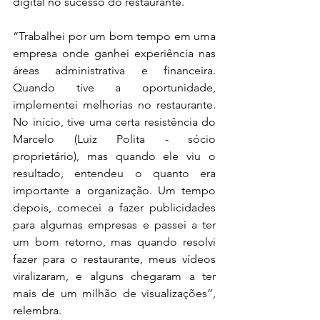
digital no sucesso do restaurante.
“Trabalhei por um bom tempo em uma 
empresa onde ganhei experiência nas 
áreas administrativa e financeira. 
Quando tive a oportunidade, 
implementei melhorias no restaurante. 
No início, tive uma certa resistência do 
Marcelo (Luiz Polita - sócio 
proprietário), mas quando ele viu o 
resultado, entendeu o quanto era 
importante a organização. Um tempo 
depois, comecei a fazer publicidades 
para algumas empresas e passei a ter 
um bom retorno, mas quando resolvi 
fazer para o restaurante, meus vídeos 
viralizaram, e alguns chegaram a ter 
mais de um milhão de visualizações”, 
relembra.