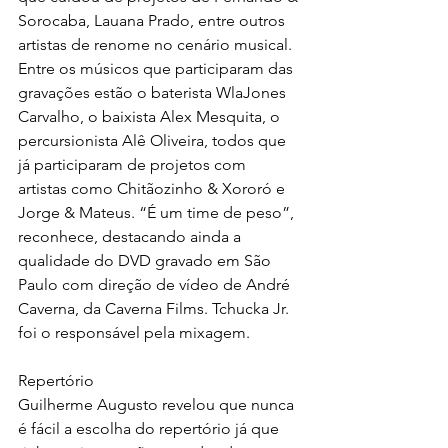
Sorocaba, Lauana Prado, entre outros 
artistas de renome no cenário musical. 
Entre os músicos que participaram das 
gravações estão o baterista WlaJones 
Carvalho, o baixista Alex Mesquita, o 
percursionista Alê Oliveira, todos que 
já participaram de projetos com 
artistas como Chitãozinho & Xororó e 
Jorge & Mateus. “É um time de peso”, 
reconhece, destacando ainda a 
qualidade do DVD gravado em São 
Paulo com direção de vídeo de André 
Caverna, da Caverna Films. Tchucka Jr. 
foi o responsável pela mixagem.
Repertório
Guilherme Augusto revelou que nunca 
é fácil a escolha do repertório já que 