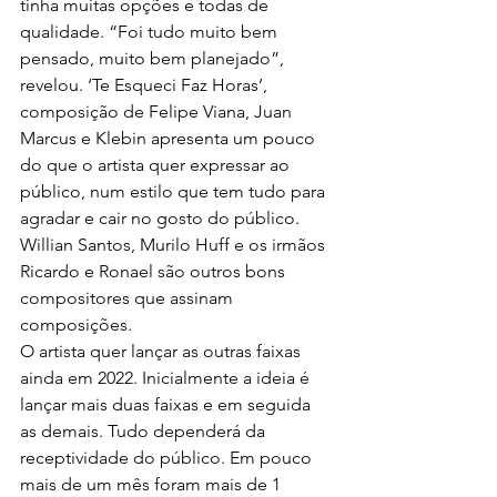
tinha muitas opções e todas de 
qualidade. “Foi tudo muito bem 
pensado, muito bem planejado”, 
revelou. ‘Te Esqueci Faz Horas’, 
composição de Felipe Viana, Juan 
Marcus e Klebin apresenta um pouco 
do que o artista quer expressar ao 
público, num estilo que tem tudo para 
agradar e cair no gosto do público. 
Willian Santos, Murilo Huff e os irmãos 
Ricardo e Ronael são outros bons 
compositores que assinam 
composições.
O artista quer lançar as outras faixas 
ainda em 2022. Inicialmente a ideia é 
lançar mais duas faixas e em seguida 
as demais. Tudo dependerá da 
receptividade do público. Em pouco 
mais de um mês foram mais de 1 