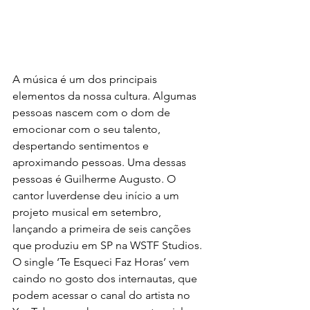
A música é um dos principais 
elementos da nossa cultura. Algumas 
pessoas nascem com o dom de 
emocionar com o seu talento, 
despertando sentimentos e 
aproximando pessoas. Uma dessas 
pessoas é Guilherme Augusto. O 
cantor luverdense deu início a um 
projeto musical em setembro, 
lançando a primeira de seis canções 
que produziu em SP na WSTF Studios. 
O single ‘Te Esqueci Faz Horas’ vem 
caindo no gosto dos internautas, que 
podem acessar o canal do artista no 