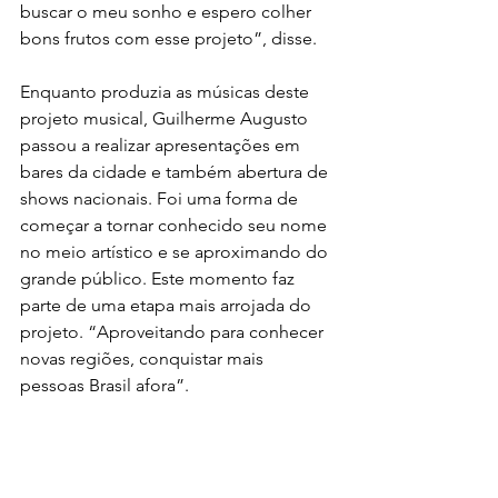
buscar o meu sonho e espero colher 
bons frutos com esse projeto”, disse.
Enquanto produzia as músicas deste 
projeto musical, Guilherme Augusto 
passou a realizar apresentações em 
bares da cidade e também abertura de 
shows nacionais. Foi uma forma de 
começar a tornar conhecido seu nome 
no meio artístico e se aproximando do 
grande público. Este momento faz 
parte de uma etapa mais arrojada do 
projeto. “Aproveitando para conhecer 
novas regiões, conquistar mais 
pessoas Brasil afora”.