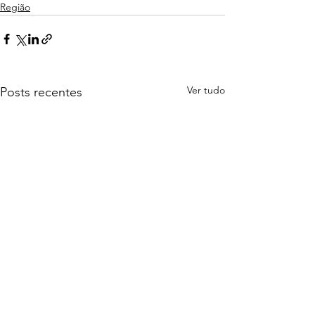
Região
Ver tudo
Posts recentes