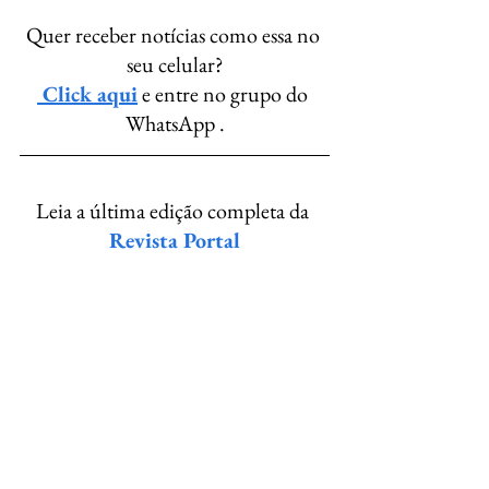
Quer receber notícias como essa no 
seu celular?
 Click aqui
 e entre no grupo do 
WhatsApp .
Leia a última edição completa da 
Revista Portal