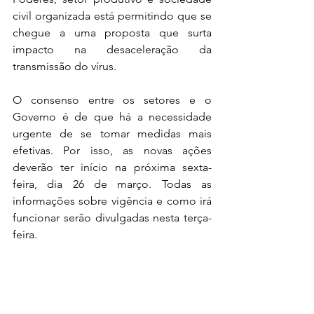
civil organizada está permitindo que se 
chegue a uma proposta que surta 
impacto na desaceleração da 
transmissão do vírus. 
O consenso entre os setores e o 
Governo é de que há a necessidade 
urgente de se tomar medidas mais 
efetivas. Por isso, as novas ações 
deverão ter início na próxima sexta-
feira, dia 26 de março. Todas as 
informações sobre vigência e como irá 
funcionar serão divulgadas nesta terça-
feira.