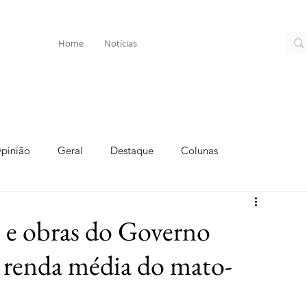
Home
Notícias
pinião
Geral
Destaque
Colunas
 e obras do Governo
 renda média do mato-