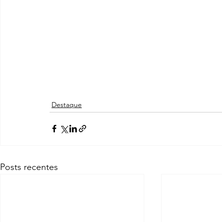
Destaque
Posts recentes