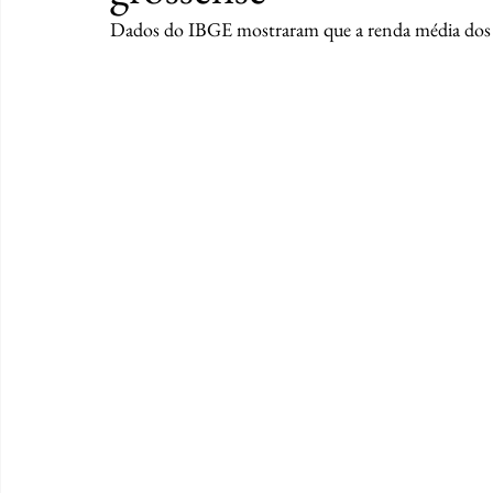
Dados do IBGE mostraram que a renda média dos t