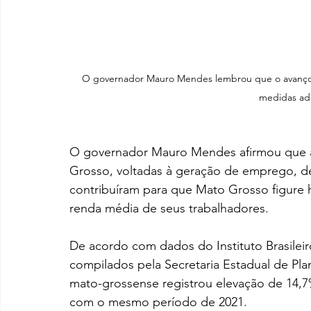
O governador Mauro Mendes lembrou que o avanço 
medidas ad
O governador Mauro Mendes afirmou que 
Grosso, voltadas à geração de emprego, d
contribuíram para que Mato Grosso figure
renda média de seus trabalhadores.
De acordo com dados do Instituto Brasileiro
compilados pela Secretaria Estadual de Pl
mato-grossense registrou elevação de 14,7
com o mesmo período de 2021. 