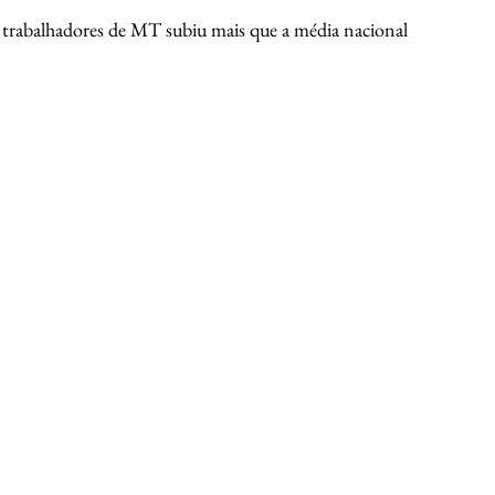
rabalhadores de MT subiu mais que a média nacional