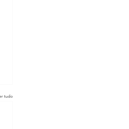
er tudo