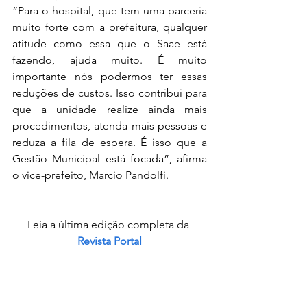
“Para o hospital, que tem uma parceria 
muito forte com a prefeitura, qualquer 
atitude como essa que o Saae está 
fazendo, ajuda muito. É muito 
importante nós podermos ter essas 
reduções de custos. Isso contribui para 
que a unidade realize ainda mais 
procedimentos, atenda mais pessoas e 
reduza a fila de espera. É isso que a 
Gestão Municipal está focada”, afirma 
o vice-prefeito, Marcio Pandolfi.
Leia a última edição completa da 
Revista Portal