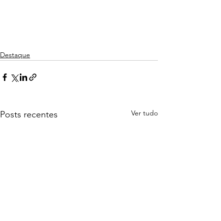
Destaque
Ver tudo
Posts recentes