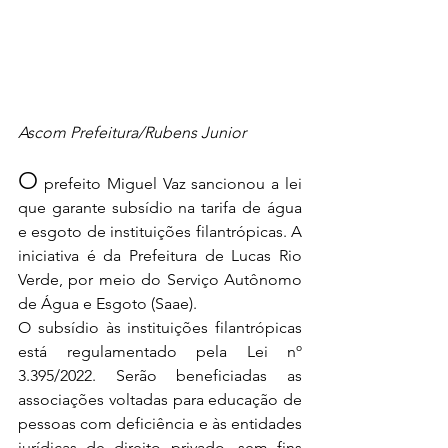
Ascom Prefeitura/Rubens Junior
O
 prefeito Miguel Vaz sancionou a lei 
que garante subsídio na tarifa de água 
e esgoto de instituições filantrópicas. A 
iniciativa é da Prefeitura de Lucas Rio 
Verde, por meio do Serviço Autônomo 
de Água e Esgoto (Saae).
O subsídio às instituições filantrópicas 
está regulamentado pela Lei nº 
3.395/2022. Serão beneficiadas as 
associações voltadas para educação de 
pessoas com deficiência e às entidades 
jurídicas de direito privado, sem fins 