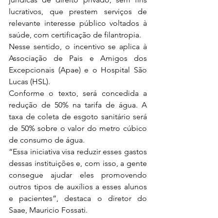
lucrativos, que prestem serviços de 
relevante interesse público voltados à 
saúde, com certificação de filantropia. 
Nesse sentido, o incentivo se aplica à 
Associação de Pais e Amigos dos 
Excepcionais (Apae) e o Hospital São 
Lucas (HSL).
Conforme o texto, será concedida a 
redução de 50% na tarifa de água. A 
taxa de coleta de esgoto sanitário será 
de 50% sobre o valor do metro cúbico 
de consumo de água.
“Essa iniciativa visa reduzir esses gastos 
dessas instituições e, com isso, a gente 
consegue ajudar eles promovendo 
outros tipos de auxílios a esses alunos 
e pacientes”, destaca o diretor do 
Saae, Mauricio Fossati.