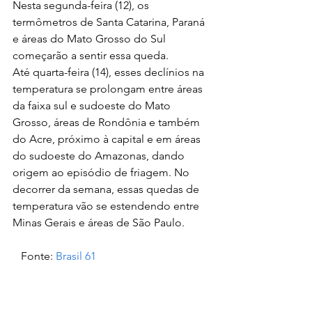
Nesta segunda-feira (12), os 
termômetros de Santa Catarina, Paraná 
e áreas do Mato Grosso do Sul 
começarão a sentir essa queda. 
Até quarta-feira (14), esses declínios na 
temperatura se prolongam entre áreas 
da faixa sul e sudoeste do Mato 
Grosso, áreas de Rondônia e também 
do Acre, próximo à capital e em áreas 
do sudoeste do Amazonas, dando 
origem ao episódio de friagem. No 
decorrer da semana, essas quedas de 
temperatura vão se estendendo entre 
Minas Gerais e áreas de São Paulo.
   Fonte: 
Brasil 61