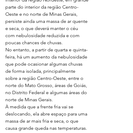
parte do interior da região Centro-
Oeste e no norte de Minas Gerais, 
persiste ainda uma massa de ar quente 
e seca, o que deverá manter o céu 
com nebulosidade reduzida e com 
poucas chances de chuvas. 
No entanto, a partir de quarta e quinta-
feira, há um aumento da nebulosidade 
que pode ocasionar algumas chuvas 
de forma isolada, principalmente 
sobre a região Centro-Oeste, entre o 
norte do Mato Grosso, áreas de Goiás, 
no Distrito Federal e algumas áreas do 
norte de Minas Gerais.
À medida que a frente fria vai se 
deslocando, ela abre espaço para uma 
massa de ar mais fria e seca, o que 
causa grande queda nas temperaturas. 