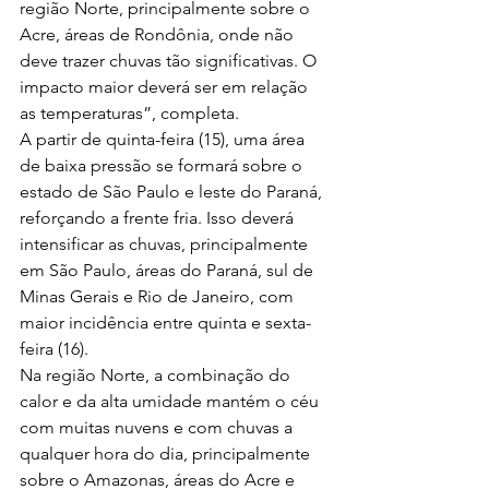
região Norte, principalmente sobre o 
Acre, áreas de Rondônia, onde não 
deve trazer chuvas tão significativas. O 
impacto maior deverá ser em relação 
as temperaturas”, completa.
A partir de quinta-feira (15), uma área 
de baixa pressão se formará sobre o 
estado de São Paulo e leste do Paraná, 
reforçando a frente fria. Isso deverá 
intensificar as chuvas, principalmente 
em São Paulo, áreas do Paraná, sul de 
Minas Gerais e Rio de Janeiro, com 
maior incidência entre quinta e sexta-
feira (16).
Na região Norte, a combinação do 
calor e da alta umidade mantém o céu 
com muitas nuvens e com chuvas a 
qualquer hora do dia, principalmente 
sobre o Amazonas, áreas do Acre e 