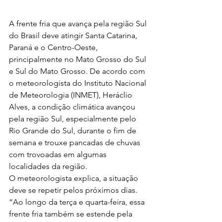
A frente fria que avança pela região Sul 
do Brasil deve atingir Santa Catarina, 
Paraná e o Centro-Oeste, 
principalmente no Mato Grosso do Sul 
e Sul do Mato Grosso. De acordo com 
o meteorologista do Instituto Nacional 
de Meteorologia (INMET), Heráclio 
Alves, a condição climática avançou 
pela região Sul, especialmente pelo 
Rio Grande do Sul, durante o fim de 
semana e trouxe pancadas de chuvas 
com trovoadas em algumas 
localidades da região.
O meteorologista explica, a situação 
deve se repetir pelos próximos dias. 
“Ao longo da terça e quarta-feira, essa 
frente fria também se estende pela 