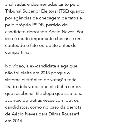
analisadas e desmentidas tanto pelo 
Tribunal Superior Eleitoral (TSE) quanto 
por agências de checagem de fatos e 
pelo próprio PSDB, partido do 
candidato derrotado Aécio Neves. Por 
isso é muito importante checar se um 
conteúdo é fato ou boato antes de 
compartilhar.
No vídeo, a ex-candidata alega que 
não foi eleita em 2018 porque o 
sistema eletrônico de votação teria 
tirado dela votos que ela tinha certeza 
que receberia. Ela alega que isso teria 
acontecido outras vezes com outros 
candidatos, como no caso da derrota 
de Aécio Neves para Dilma Rousseff 
em 2014.