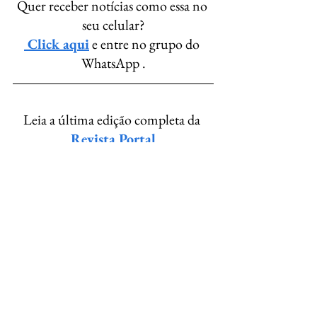
Quer receber notícias como essa no 
seu celular?
 Click aqui
 e entre no grupo do 
WhatsApp .
Leia a última edição completa da 
Revista Portal
Região