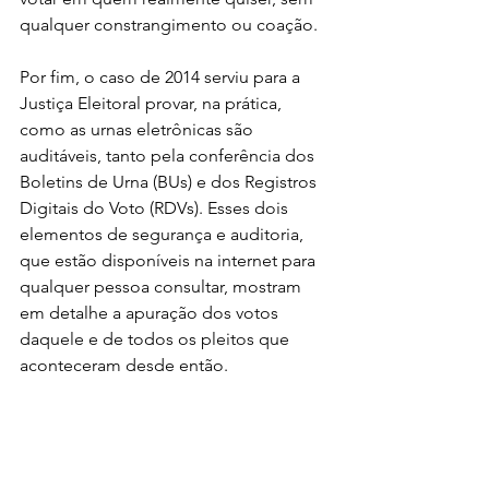
qualquer constrangimento ou coação.
Por fim, o caso de 2014 serviu para a 
Justiça Eleitoral provar, na prática, 
como as urnas eletrônicas são 
auditáveis, tanto pela conferência dos 
Boletins de Urna (BUs) e dos Registros 
Digitais do Voto (RDVs). Esses dois 
elementos de segurança e auditoria, 
que estão disponíveis na internet para 
qualquer pessoa consultar, mostram 
em detalhe a apuração dos votos 
daquele e de todos os pleitos que 
aconteceram desde então.