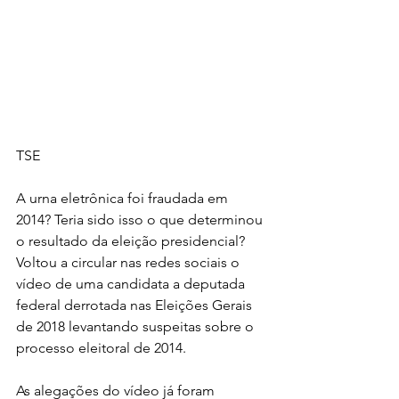
TSE
A urna eletrônica foi fraudada em 
2014? Teria sido isso o que determinou 
o resultado da eleição presidencial? 
Voltou a circular nas redes sociais o 
vídeo de uma candidata a deputada 
federal derrotada nas Eleições Gerais 
de 2018 levantando suspeitas sobre o 
processo eleitoral de 2014.
As alegações do vídeo já foram 