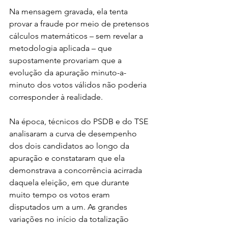
Na mensagem gravada, ela tenta 
provar a fraude por meio de pretensos 
cálculos matemáticos – sem revelar a 
metodologia aplicada – que 
supostamente provariam que a 
evolução da apuração minuto-a-
minuto dos votos válidos não poderia 
corresponder à realidade.
Na época, técnicos do PSDB e do TSE 
analisaram a curva de desempenho 
dos dois candidatos ao longo da 
apuração e constataram que ela 
demonstrava a concorrência acirrada 
daquela eleição, em que durante 
muito tempo os votos eram 
disputados um a um. As grandes 
variações no início da totalização 