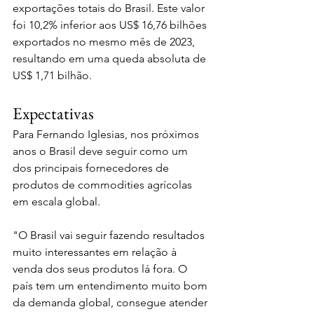
exportações totais do Brasil. Este valor 
foi 10,2% inferior aos US$ 16,76 bilhões 
exportados no mesmo mês de 2023, 
resultando em uma queda absoluta de 
US$ 1,71 bilhão. 
Expectativas
Para Fernando Iglesias, nos próximos 
anos o Brasil deve seguir como um 
dos principais fornecedores de 
produtos de commodities agrícolas 
em escala global.
"O Brasil vai seguir fazendo resultados 
muito interessantes em relação à 
venda dos seus produtos lá fora. O 
país tem um entendimento muito bom 
da demanda global, consegue atender 