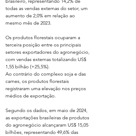
brasileiro, representando 14,2% de 
todas as vendas externas do setor, um 
aumento de 2,0% em relação ao 
mesmo mês de 2023.
Os produtos florestais ocuparam a 
terceira posição entre os principais 
setores exportadores do agronegócio, 
com vendas externas totalizando US$ 
1,55 bilhão (+25,5%).
Ao contrário do complexo soja e das 
carnes, os produtos florestais 
registraram uma elevação nos preços 
médios de exportação.
Segundo os dados, em maio de 2024, 
as exportações brasileiras de produtos 
do agronegócio alcançaram US$ 15,05 
bilhões, representando 49,6% das 