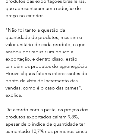
produtos das exportações brasileiras, 
que apresentaram uma redução de 
preço no exterior.
"Não foi tanto a questão da 
quantidade de produtos, mas sim o 
valor unitário de cada produto, o que 
acabou por reduzir um pouco a 
exportação, e dentro disso, estão 
também os produtos do agronegócio. 
Houve alguns fatores interessantes do 
ponto de vista de incremento das 
vendas, como é o caso das carnes", 
explica. 
De acordo com a pasta, os preços dos 
produtos exportados caíram 9,8%, 
apesar de o índice de quantidade ter 
aumentado 10,7% nos primeiros cinco 