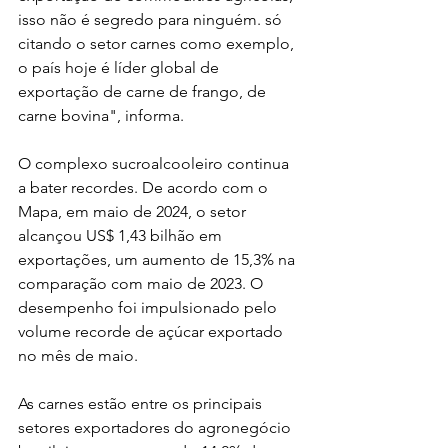
isso não é segredo para ninguém. só 
citando o setor carnes como exemplo, 
o país hoje é líder global de 
exportação de carne de frango, de 
carne bovina", informa.
O complexo sucroalcooleiro continua 
a bater recordes. De acordo com o 
Mapa, em maio de 2024, o setor 
alcançou US$ 1,43 bilhão em 
exportações, um aumento de 15,3% na 
comparação com maio de 2023. O 
desempenho foi impulsionado pelo 
volume recorde de açúcar exportado 
no mês de maio.
As carnes estão entre os principais 
setores exportadores do agronegócio 