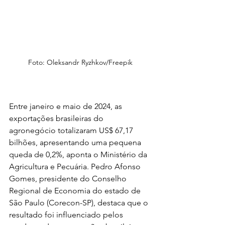
Foto: Oleksandr Ryzhkov/Freepik
Entre janeiro e maio de 2024, as 
exportações brasileiras do 
agronegócio totalizaram US$ 67,17 
bilhões, apresentando uma pequena 
queda de 0,2%, aponta o Ministério da 
Agricultura e Pecuária. Pedro Afonso 
Gomes, presidente do Conselho 
Regional de Economia do estado de 
São Paulo (Corecon-SP), destaca que o 
resultado foi influenciado pelos 