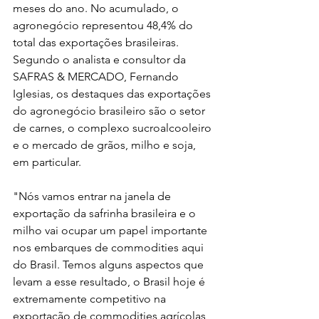
meses do ano. No acumulado, o 
agronegócio representou 48,4% do 
total das exportações brasileiras.
Segundo o analista e consultor da 
SAFRAS & MERCADO, Fernando 
Iglesias, os destaques das exportações 
do agronegócio brasileiro são o setor 
de carnes, o complexo sucroalcooleiro 
e o mercado de grãos, milho e soja, 
em particular.
"Nós vamos entrar na janela de 
exportação da safrinha brasileira e o 
milho vai ocupar um papel importante 
nos embarques de commodities aqui 
do Brasil. Temos alguns aspectos que 
levam a esse resultado, o Brasil hoje é 
extremamente competitivo na 
exportação de commodities agrícolas, 