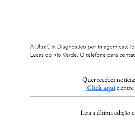
A UltraClin Diagnóstico por Imagem está lo
Lucas do Rio Verde. O telefone para contat
Quer receber notícia
 Click aqui
 e entr
Leia a última edição 