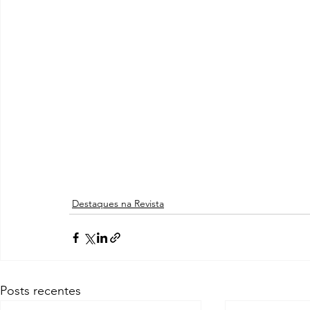
Destaques na Revista
Posts recentes