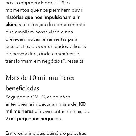
novas empreendedoras. “São 
momentos que nos permitem ouvir 
histórias que nos impulsionam a ir 
além
. São espaços de conhecimento 
que ampliam nossa visão e nos 
oferecem novas ferramentas para 
crescer. E são oportunidades valiosas 
de networking, onde conexões se 
transformam em negócios”, ressalta.
Mais de 10 mil mulheres 
beneficiadas
Segundo o CMEC, as edições 
anteriores já impactaram mais de 
100 
mil mulheres
 e movimentaram mais de 
2 mil pequenos negócios
.
Entre os principais painéis e palestras 