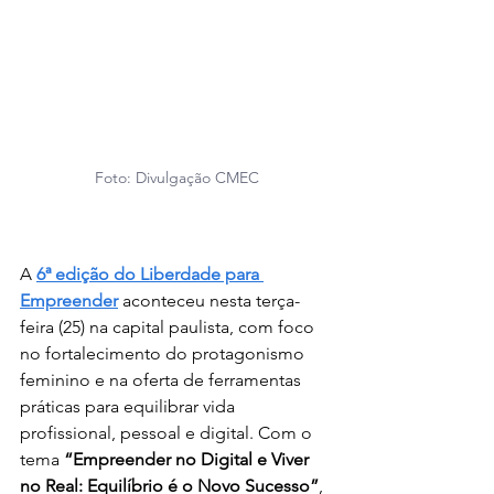
Foto: Divulgação CMEC
A 
6ª edição do Liberdade para 
Empreender
 aconteceu nesta terça-
feira (25) na capital paulista, com foco 
no fortalecimento do protagonismo 
feminino e na oferta de ferramentas 
práticas para equilibrar vida 
profissional, pessoal e digital. Com o 
tema 
“Empreender no Digital e Viver 
no Real: Equilíbrio é o Novo Sucesso”
, 