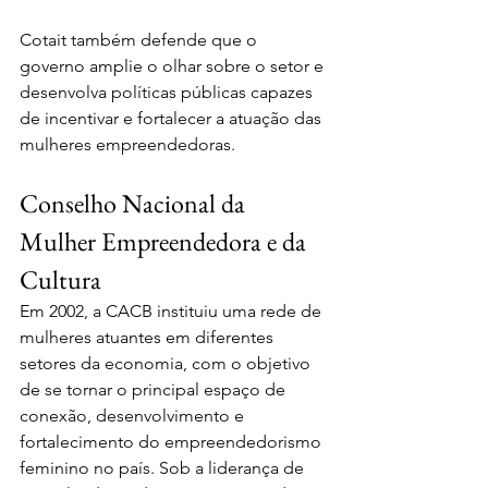
Cotait também defende que o 
governo amplie o olhar sobre o setor e 
desenvolva políticas públicas capazes 
de incentivar e fortalecer a atuação das 
mulheres empreendedoras.
Conselho Nacional da 
Mulher Empreendedora e da 
Cultura
Em 2002, a CACB instituiu uma rede de 
mulheres atuantes em diferentes 
setores da economia, com o objetivo 
de se tornar o principal espaço de 
conexão, desenvolvimento e 
fortalecimento do empreendedorismo 
feminino no país. Sob a liderança de 