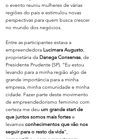
o evento reuniu mulheres de várias 
regiões do país e estimulou novas 
perspectivas para quem busca crescer 
no mundo dos negócios.
Entre as participantes estava a 
empreendedora 
Lucimara Augusto
, 
proprietária da 
Danega Conservas
, de 
Presidente Prudente (SP). “Eu estou 
levando para a minha região algo de 
grande importância para a minha 
empresa, minha comunidade e minha 
cidade. Fazer parte deste movimento 
de empreendedorismo feminino com 
certeza me deu
 um grande start de 
que juntos somos mais fortes
 e 
levamos 
conhecimentos que vão nos 
seguir para o resto da vida
”, 