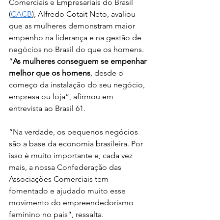
Comerciais e Empresariais do Brasil 
(
CACB
), Alfredo Cotait Neto, avaliou 
que as mulheres demonstram maior 
empenho na liderança e na gestão de 
negócios no Brasil do que os homens. 
“
As mulheres conseguem se empenhar 
melhor que os homens
, desde o 
começo da instalação do seu negócio, 
empresa ou loja”, afirmou em 
entrevista ao Brasil 61. 
“Na verdade, os pequenos negócios 
são a base da economia brasileira. Por 
isso é muito importante e, cada vez 
mais, a nossa Confederação das 
Associações Comerciais tem 
fomentado e ajudado muito esse 
movimento do empreendedorismo 
feminino no país”, ressalta. 