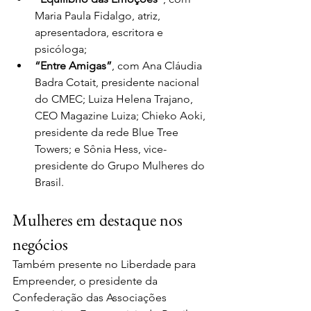
Maria Paula Fidalgo, atriz, 
apresentadora, escritora e 
psicóloga;
“Entre Amigas”
, com Ana Cláudia 
Badra Cotait, presidente nacional 
do CMEC; Luiza Helena Trajano, 
CEO Magazine Luiza; Chieko Aoki, 
presidente da rede Blue Tree 
Towers; e Sônia Hess, vice-
presidente do Grupo Mulheres do 
Brasil. 
Mulheres em destaque nos 
negócios
Também presente no Liberdade para 
Empreender, o presidente da 
Confederação das Associações 