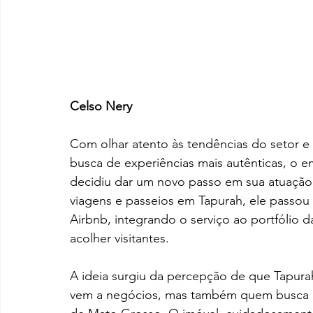
Celso Nery
Com olhar atento às tendências do setor e
busca de experiências mais autênticas, o e
decidiu dar um novo passo em sua atuação 
viagens e passeios em Tapurah, ele passou
Airbnb, integrando o serviço ao portfólio
acolher visitantes. 
A ideia surgiu da percepção de que Tapur
vem a negócios, mas também quem busca de