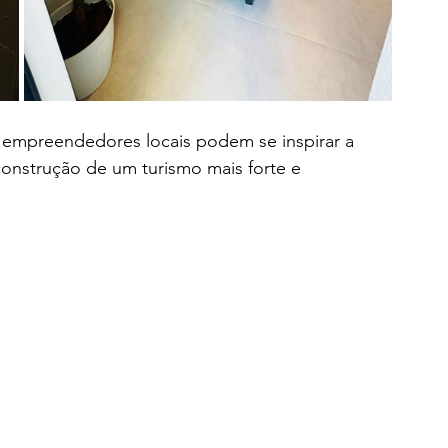
 empreendedores locais podem se inspirar a 
 construção de um turismo mais forte e 