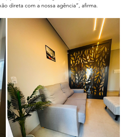
o direta com a nossa agência”, afirma. 