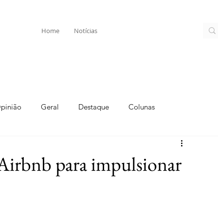
Home
Notícias
pinião
Geral
Destaque
Colunas
Airbnb para impulsionar