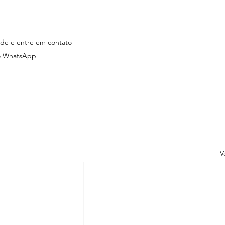
de e entre em contato 
o WhatsApp
V