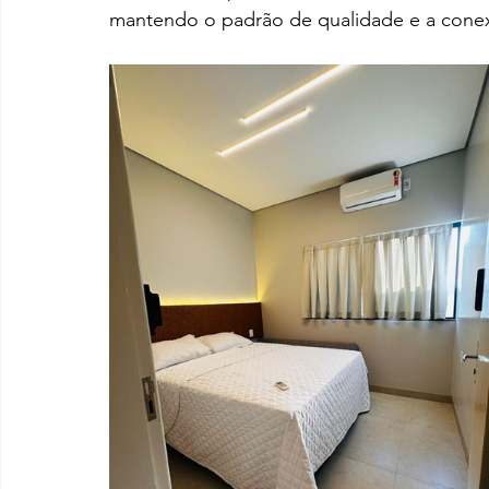
mantendo o padrão de qualidade e a conexã