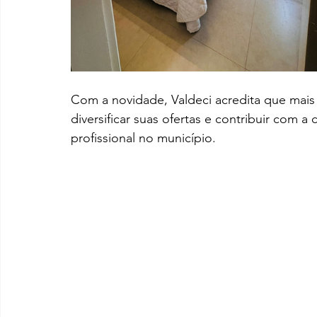
Com a novidade, Valdeci acredita que mais
diversificar suas ofertas e contribuir com a
profissional no município.