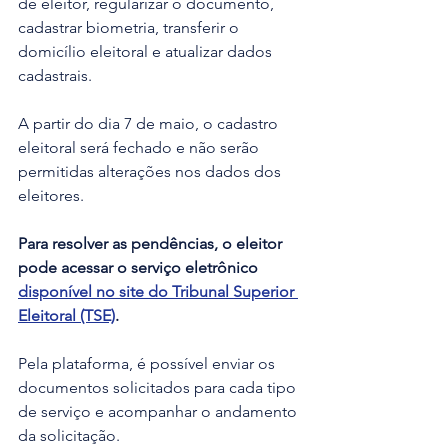
de eleitor, regularizar o documento, 
cadastrar biometria, transferir o 
domicílio eleitoral e atualizar dados 
cadastrais.
A partir do dia 7 de maio, o cadastro 
eleitoral será fechado e não serão 
permitidas alterações nos dados dos 
eleitores.
Para resolver as pendências, o eleitor 
pode acessar o serviço eletrônico 
disponível no site do Tribunal Superior 
Eleitoral (TSE)
.
Pela plataforma, é possível enviar os 
documentos solicitados para cada tipo 
de serviço e acompanhar o andamento 
da solicitação.