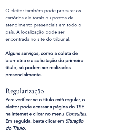
O eleitor também pode procurar os 
cartórios eleitorais ou postos de 
atendimento presenciais em todo o 
país. A localização pode ser 
encontrada no site do tribunal. 
Alguns serviços, como a coleta de 
biometria e a solicitação do primeiro 
título, só podem ser realizados 
presencialmente.
Regularização 
Para verificar se o título está regular, o 
eleitor pode acessar a página do TSE 
na internet e clicar no menu 
Consultas
. 
Em seguida, basta clicar em 
Situação 
do Título
.