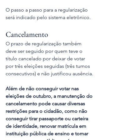
O passo a passo para a regularização 
será indicado pelo sistema eletrônico. 
Cancelamento
O prazo de regularização também 
deve ser seguido por quem teve o 
título cancelado por deixar de votar 
por três eleições seguidas (três turnos 
consecutivos) e não justificou ausência. 
Além de não conseguir votar nas 
eleições de outubro, a manutenção do 
cancelamento pode causar diversas 
restrições para o cidadão, como não 
conseguir tirar passaporte ou carteira 
de identidade, renovar matrícula em 
instituição pública de ensino e tomar 