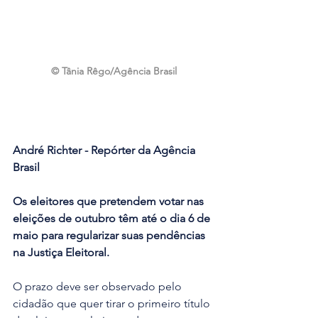
© Tânia Rêgo/Agência Brasil
André Richter - Repórter da Agência 
Brasil
Os eleitores que pretendem votar nas 
eleições de outubro têm até o dia 6 de 
maio para regularizar suas pendências 
na Justiça Eleitoral.
O prazo deve ser observado pelo 
cidadão que quer tirar o primeiro título 