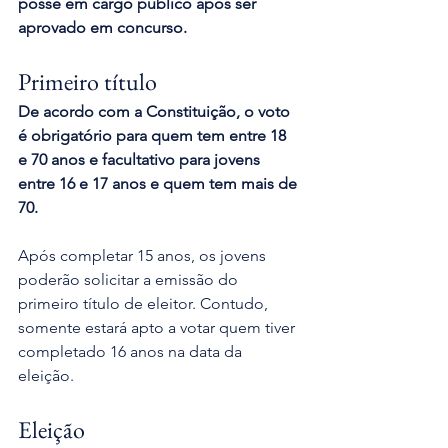
posse em cargo público após ser 
aprovado em concurso.
Primeiro título 
De acordo com a Constituição, o voto 
é obrigatório para quem tem entre 18 
e 70 anos e facultativo para jovens 
entre 16 e 17 anos e quem tem mais de 
70. 
Após completar 15 anos, os jovens 
poderão solicitar a emissão do 
primeiro título de eleitor. Contudo, 
somente estará apto a votar quem tiver 
completado 16 anos na data da 
eleição. 
Eleição