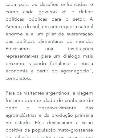
cada país, os desafios enfrentados e 
como cada governo vê e define 
políticas públicas para o setor. A 
América do Sul tem uma riqueza natural 
enorme e é um pilar de sustentação 
das políticas alimentares do mundo. 
Precisamos unir instituições 
representativas para um diálogo mais 
próximo, visando fortalecer a nossa 
economia a partir do agronegócio”, 
completou.
Para os visitantes argentinos, a viagem 
foi uma oportunidade de conhecer de 
perto o desenvolvimento das 
agroindústrias e da produção primária 
no estado. Eles destacaram a visão 
positiva da população mato-grossense 
em relação ao setor e os avanços em 