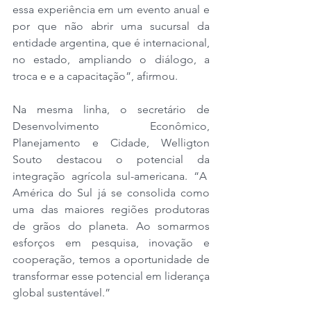
essa experiência em um evento anual e 
por que não abrir uma sucursal da 
entidade argentina, que é internacional, 
no estado, ampliando o diálogo, a 
troca e e a capacitação”, afirmou.
Na mesma linha, o secretário de 
Desenvolvimento Econômico, 
Planejamento e Cidade, Welligton 
Souto destacou o potencial da 
integração agrícola sul-americana. “A  
América do Sul já se consolida como 
uma das maiores regiões produtoras 
de grãos do planeta. Ao somarmos 
esforços em pesquisa, inovação e 
cooperação, temos a oportunidade de 
transformar esse potencial em liderança 
global sustentável.”