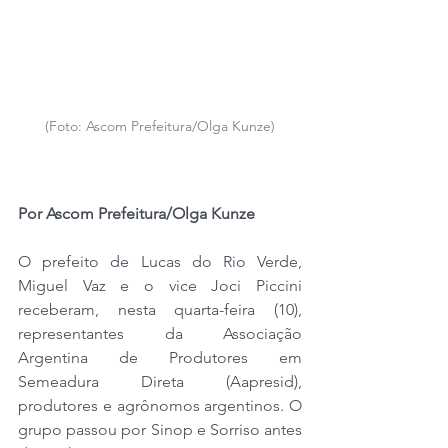
(Foto: Ascom Prefeitura/Olga Kunze)
Por Ascom Prefeitura/Olga Kunze
O prefeito de Lucas do Rio Verde, 
Miguel Vaz e o vice Joci Piccini 
receberam, nesta quarta-feira (10), 
representantes da Associação 
Argentina de Produtores em 
Semeadura Direta (Aapresid), 
produtores e agrônomos argentinos. O 
grupo passou por Sinop e Sorriso antes 