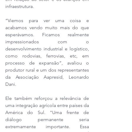
infraestrutura. 
“Viemos para ver uma coisa e 
acabamos vendo muito mais do que 
esperávamos. Ficamos realmente 
impressionados com o 
desenvolvimento industrial e logístico, 
como rodovias, ferrovias, etc, em 
processo de expansão”, avaliou o 
produtor rural e um dos representantes 
da Associação Aapresid, Leonardo 
Dani. 
Ele também reforçou a relevância de 
uma integração agrícola entre países da 
América do Sul. "Uma frente de 
diálogo permanente seria 
extremamente importante. Essa 