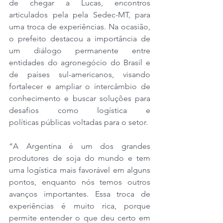
de chegar a Lucas, encontros 
articulados pela pela Sedec-MT, para 
uma troca de experiências. Na ocasião, 
o prefeito destacou a importância de 
um diálogo permanente entre 
entidades do agronegócio do Brasil e 
de países sul-americanos, visando 
fortalecer e ampliar o intercâmbio de 
conhecimento e buscar soluções para 
desafios como logística e 
políticas públicas voltadas para o setor.
“A Argentina é um dos grandes 
produtores de soja do mundo e tem 
uma logística mais favorável em alguns 
pontos, enquanto nós temos outros 
avanços importantes. Essa troca de 
experiências é muito rica, porque 
permite entender o que deu certo em 