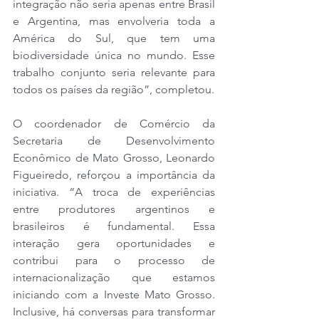
integração não seria apenas entre Brasil 
e Argentina, mas envolveria toda a 
América do Sul, que tem uma 
biodiversidade única no mundo. Esse 
trabalho conjunto seria relevante para 
todos os países da região”, completou.
O coordenador de Comércio da 
Secretaria de Desenvolvimento 
Econômico de Mato Grosso, Leonardo 
Figueiredo, reforçou a importância da 
iniciativa. “A troca de experiências 
entre produtores argentinos e 
brasileiros é fundamental. Essa 
interação gera oportunidades e 
contribui para o processo de 
internacionalização que estamos 
iniciando com a Investe Mato Grosso. 
Inclusive, há conversas para transformar 