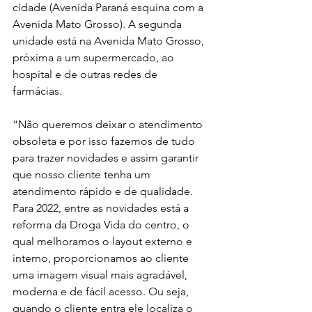
cidade (Avenida Paraná esquina com a 
Avenida Mato Grosso). A segunda 
unidade está na Avenida Mato Grosso, 
próxima a um supermercado, ao 
hospital e de outras redes de 
farmácias. 
“Não queremos deixar o atendimento 
obsoleta e por isso fazemos de tudo 
para trazer novidades e assim garantir 
que nosso cliente tenha um 
atendimento rápido e de qualidade. 
Para 2022, entre as novidades está a 
reforma da Droga Vida do centro, o 
qual melhoramos o layout externo e 
interno, proporcionamos ao cliente 
uma imagem visual mais agradável, 
moderna e de fácil acesso. Ou seja, 
quando o cliente entra ele localiza o 