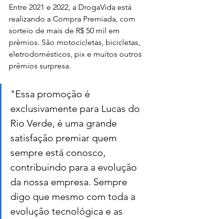
Entre 2021 e 2022, a DrogaVida está 
realizando a Compra Premiada, com 
sorteio de mais de R$ 50 mil em 
prêmios. São motocicletas, bicicletas, 
eletrodomésticos, pix e muitos outros 
prêmios surpresa.
"Essa promoção é 
exclusivamente para Lucas do 
Rio Verde, é uma grande 
satisfação premiar quem 
sempre está conosco, 
contribuindo para a evolução 
da nossa empresa. Sempre 
digo que mesmo com toda a 
evolução tecnológica e as 