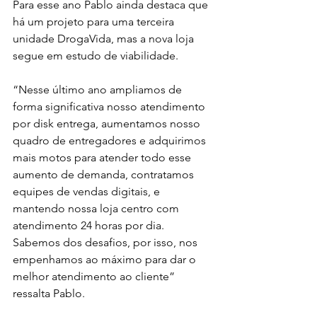
Para esse ano Pablo ainda destaca que 
há um projeto para uma terceira 
unidade DrogaVida, mas a nova loja 
segue em estudo de viabilidade.
“Nesse último ano ampliamos de 
forma significativa nosso atendimento 
por disk entrega, aumentamos nosso 
quadro de entregadores e adquirimos 
mais motos para atender todo esse 
aumento de demanda, contratamos 
equipes de vendas digitais, e 
mantendo nossa loja centro com 
atendimento 24 horas por dia. 
Sabemos dos desafios, por isso, nos 
empenhamos ao máximo para dar o 
melhor atendimento ao cliente” 
ressalta Pablo.