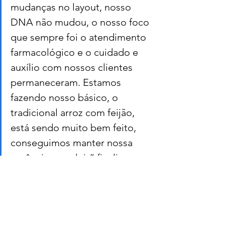
mudanças no layout, nosso 
DNA não mudou, o nosso foco 
que sempre foi o atendimento 
farmacológico e o cuidado e 
auxílio com nossos clientes 
permaneceram. Estamos 
fazendo nosso básico, o 
tradicional arroz com feijão, 
está sendo muito bem feito, 
conseguimos manter nossa 
essência e evoluir” finalizou o 
empresário.