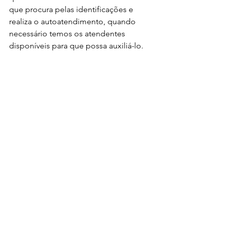
que procura pelas identificações e 
realiza o autoatendimento, quando 
necessário temos os atendentes 
disponíveis para que possa auxiliá-lo.