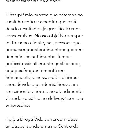
melhor farmácia da cidade.
“Esse prêmio mostra que estamos no 
caminho certo e acredito que está 
dando resultados já que são 10 anos 
consecutivos. Nosso objetivo sempre 
foi focar no cliente, nas pessoas que 
procuram por atendimento e querem 
diminuir seu sofrimento. Temos 
profissionais altamente qualificados, 
equipes frequentemente em 
treinamento, e nesses dois últimos 
anos devido a pandemia houve um 
crescimento enorme no atendimento 
via rede sociais e no delivery” conta o 
empresário. 
Hoje a Droga Vida conta com duas 
unidades, sendo uma no Centro da 