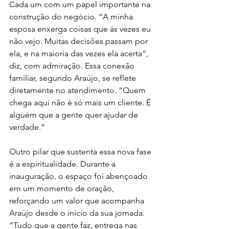
Cada um com um papel importante na 
construção do negócio. “A minha 
esposa enxerga coisas que às vezes eu 
não vejo. Muitas decisões passam por 
ela, e na maioria das vezes ela acerta”, 
diz, com admiração. Essa conexão 
familiar, segundo Araújo, se reflete 
diretamente no atendimento. “Quem 
chega aqui não é só mais um cliente. É 
alguém que a gente quer ajudar de 
verdade.” 
Outro pilar que sustenta essa nova fase 
é a espiritualidade. Durante a 
inauguração, o espaço foi abençoado 
em um momento de oração, 
reforçando um valor que acompanha 
Araújo desde o início da sua jornada. 
“Tudo que a gente faz, entrega nas 