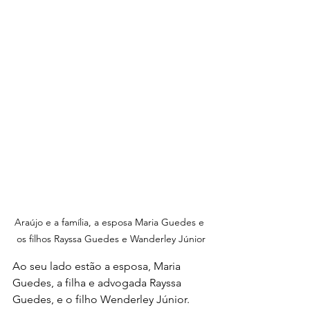
Araújo e a família, a esposa Maria Guedes e 
os filhos Rayssa Guedes e Wanderley Júnior
Ao seu lado estão a esposa, Maria 
Guedes, a filha e advogada Rayssa 
Guedes, e o filho Wenderley Júnior. 