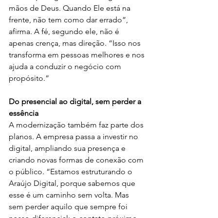
mãos de Deus. Quando Ele está na 
frente, não tem como dar errado”, 
afirma. A fé, segundo ele, não é 
apenas crença, mas direção. “Isso nos 
transforma em pessoas melhores e nos 
ajuda a conduzir o negócio com 
propósito.”
Do presencial ao digital, sem perder a 
essência
A modernização também faz parte dos 
planos. A empresa passa a investir no 
digital, ampliando sua presença e 
criando novas formas de conexão com 
o público. “Estamos estruturando o 
Araújo Digital, porque sabemos que 
esse é um caminho sem volta. Mas 
sem perder aquilo que sempre foi 