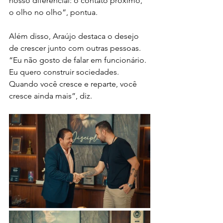
nosso diferencial: o contato próximo, 
o olho no olho”, pontua.
Além disso, Araújo destaca o desejo 
de crescer junto com outras pessoas. 
“Eu não gosto de falar em funcionário. 
Eu quero construir sociedades. 
Quando você cresce e reparte, você 
cresce ainda mais”, diz.