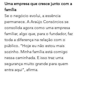
Uma empresa que cresce junto com a 
família
Se o negócio evolui, a essência 
permanece. A Araújo Consórcios se 
consolida agora como uma empresa 
familiar, algo que, para o fundador, faz 
toda a diferença na relação com o 
público. “Hoje eu não estou mais 
sozinho. Minha família está comigo 
nessa caminhada. E isso traz uma 
segurança muito grande para quem 
entra aqui”, afirma.