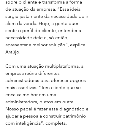
sobre o cliente e transforma a forma 
de atuação da empresa. “Essa ideia 
surgiu justamente da necessidade de ir 
além da venda. Hoje, a gente quer 
sentir o perfil do cliente, entender a 
necessidade dele e, só então, 
apresentar a melhor solução”, explica 
Araújo.
Com uma atuação multiplataforma, a 
empresa reúne diferentes 
administradoras para oferecer opções 
mais assertivas. “Tem cliente que se 
encaixa melhor em uma 
administradora, outros em outra. 
Nosso papel é fazer esse diagnóstico e 
ajudar a pessoa a construir patrimônio 
com inteligência”, completa.