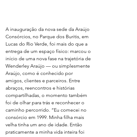
A inauguração da nova sede da Araújo 
Consórcios, no Parque dos Buritis, em 
Lucas do Rio Verde, foi mais do que a 
entrega de um espaço físico: marcou o 
início de uma nova fase na trajetória de 
Wenderley Araújo — ou simplesmente 
Araújo, como é conhecido por 
amigos, clientes e parceiros. Entre 
abraços, reencontros e histórias 
compartilhadas, o momento também 
foi de olhar para trás e reconhecer o 
caminho percorrido. “Eu comecei no 
consórcio em 1999. Minha filha mais 
velha tinha um ano de idade. Então 
praticamente a minha vida inteira foi 