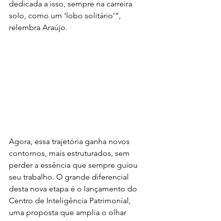
dedicada a isso, sempre na carreira 
solo, como um ‘lobo solitário’”, 
relembra Araújo.
Agora, essa trajetória ganha novos 
contornos, mais estruturados, sem 
perder a essência que sempre guiou 
seu trabalho. O grande diferencial 
desta nova etapa é o lançamento do 
Centro de Inteligência Patrimonial, 
uma proposta que amplia o olhar 