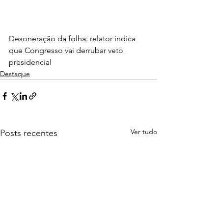
Desoneração da folha: relator indica 
que Congresso vai derrubar veto 
presidencial
Destaque
Ver tudo
Posts recentes