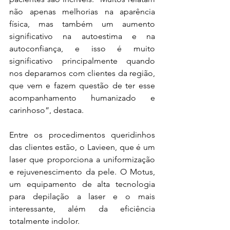
não apenas melhorias na aparência 
física, mas também um aumento 
significativo na autoestima e na 
autoconfiança, e isso é muito 
significativo principalmente quando 
nos deparamos com clientes da região, 
que vem e fazem questão de ter esse 
acompanhamento humanizado e 
carinhoso”, destaca.
Entre os procedimentos queridinhos 
das clientes estão, o Lavieen, que é um 
laser que proporciona a uniformização 
e rejuvenescimento da pele. O Motus, 
um equipamento de alta tecnologia 
para depilação a laser e o mais 
interessante, além da eficiência 
totalmente indolor.