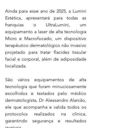
Ainda para esse ano de 2025, a Lumini 
Estética, apresentará para todas as 
franquias o UltraLumini, um 
equipamento a laser de alta tecnologia 
Micro e Macrofocado, um dispositivo 
terapêutico dermatológico não invasivo 
projetado para tratar flacidez tissular 
facial e corporal, além de adiposidade 
localizada.
São vários equipamentos de alta 
tecnologia que foram minuciosamente 
escolhidos e testados pelo médico 
dermatologista, Dr Alessandro Alarcão, 
ele que acompanha e valida todos os 
protocolos realizados na clínica, 
garantindo segurança e resultados 
incríveis.