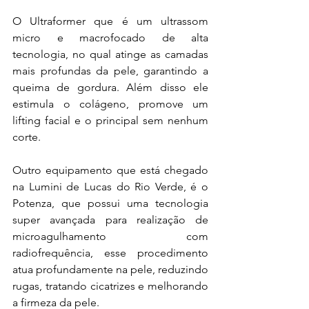
O Ultraformer que é um ultrassom 
micro e macrofocado de alta 
tecnologia, no qual atinge as camadas 
mais profundas da pele, garantindo a 
queima de gordura. Além disso ele 
estimula o colágeno, promove um 
lifting facial e o principal sem nenhum 
corte.
Outro equipamento que está chegado 
na Lumini de Lucas do Rio Verde, é o 
Potenza, que possui uma tecnologia 
super avançada para realização de 
microagulhamento com 
radiofrequência, esse procedimento 
atua profundamente na pele, reduzindo 
rugas, tratando cicatrizes e melhorando 
a firmeza da pele.