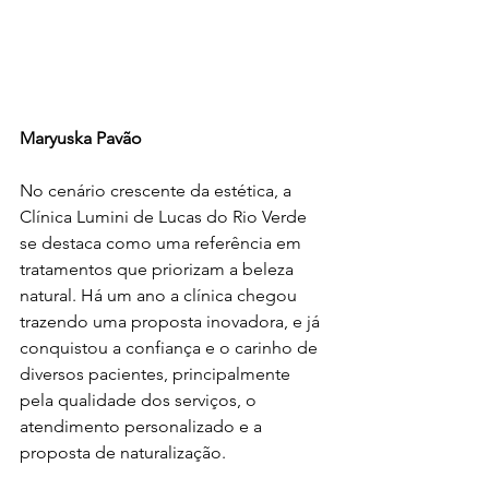
Maryuska Pavão
No cenário crescente da estética, a 
Clínica Lumini de Lucas do Rio Verde 
se destaca como uma referência em 
tratamentos que priorizam a beleza 
natural. Há um ano a clínica chegou 
trazendo uma proposta inovadora, e já 
conquistou a confiança e o carinho de 
diversos pacientes, principalmente 
pela qualidade dos serviços, o 
atendimento personalizado e a 
proposta de naturalização.