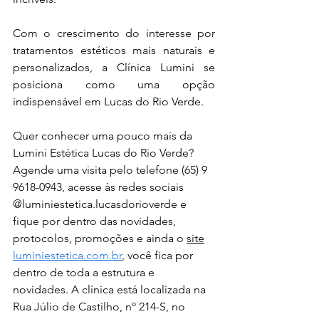
Com o crescimento do interesse por 
tratamentos estéticos mais naturais e 
personalizados, a Clínica Lumini se 
posiciona como uma opção 
indispensável em Lucas do Rio Verde.
Quer conhecer uma pouco mais da 
Lumini Estética Lucas do Rio Verde? 
Agende uma visita pelo telefone (65) 9 
9618-0943, acesse às redes sociais 
@luminiestetica.lucasdorioverde e 
fique por dentro das novidades, 
protocolos, promoções e ainda o 
site
luminiestetica.com.br
, você fica por 
dentro de toda a estrutura e 
novidades. A clínica está localizada na 
Rua Júlio de Castilho, nº 214-S, no 