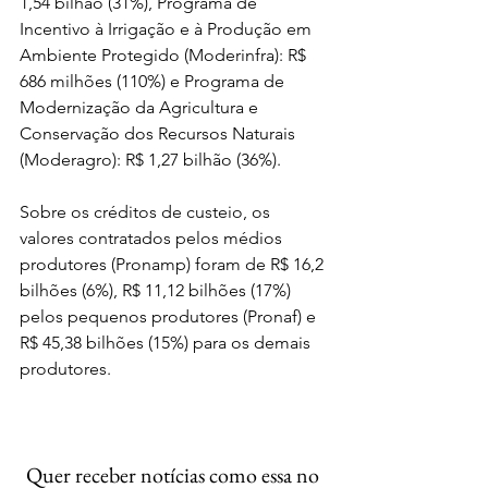
1,54 bilhão (31%), Programa de 
Incentivo à Irrigação e à Produção em 
Ambiente Protegido (Moderinfra): R$ 
686 milhões (110%) e Programa de 
Modernização da Agricultura e 
Conservação dos Recursos Naturais 
(Moderagro): R$ 1,27 bilhão (36%).
Sobre os créditos de custeio, os 
valores contratados pelos médios 
produtores (Pronamp) foram de R$ 16,2 
bilhões (6%), R$ 11,12 bilhões (17%) 
pelos pequenos produtores (Pronaf) e 
R$ 45,38 bilhões (15%) para os demais 
produtores.
Quer receber notícias como essa no 