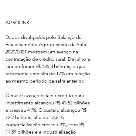
AGROLINK
Dados divulgados pelo Balanço de 
Financiamento Agropecuário da Safra 
2020/2021 mostram um avanço na 
contratação de crédito rural. De julho a 
janeiro foram R$ 135,3 bilhões, o que 
representa uma alta de 17% em relação 
ao mesmo período da safra anterior.
O maior avanço está no crédito para 
investimento alcançou R$ 43,52 bilhões 
e cresceu 41%. O custeio alcançou R$ 
72,7 bilhões, alta de 13%. A 
comercialização cresceu 9%, com R$ 
11,59 bilhões e a industrialização 