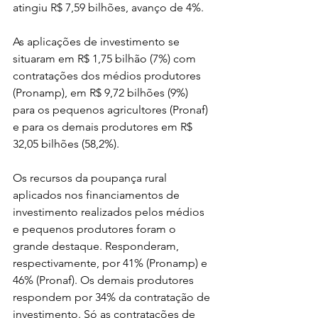
atingiu R$ 7,59 bilhões, avanço de 4%.
As aplicações de investimento se 
situaram em R$ 1,75 bilhão (7%) com 
contratações dos médios produtores 
(Pronamp), em R$ 9,72 bilhões (9%) 
para os pequenos agricultores (Pronaf)  
e para os demais produtores em R$ 
32,05 bilhões (58,2%).
Os recursos da poupança rural 
aplicados nos financiamentos de 
investimento realizados pelos médios 
e pequenos produtores foram o 
grande destaque. Responderam, 
respectivamente, por 41% (Pronamp) e 
46% (Pronaf). Os demais produtores 
respondem por 34% da contratação de 
investimento. Só as contratações de 