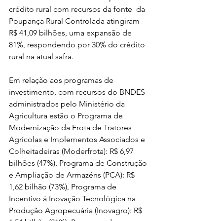
crédito rural com recursos da fonte  da 
Poupança Rural Controlada atingiram 
R$ 41,09 bilhões, uma expansão de 
81%, respondendo por 30% do crédito 
rural na atual safra.
Em relação aos programas de 
investimento, com recursos do BNDES 
administrados pelo Ministério da 
Agricultura estão o Programa de 
Modernização da Frota de Tratores 
Agrícolas e Implementos Associados e 
Colheitadeiras (Moderfrota): R$ 6,97 
bilhões (47%), Programa de Construção 
e Ampliação de Armazéns (PCA): R$ 
1,62 bilhão (73%), Programa de 
Incentivo à Inovação Tecnológica na 
Produção Agropecuária (Inovagro): R$ 