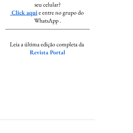
seu celular?
 Click aqui
 e entre no grupo do 
WhatsApp .
Leia a última edição completa da 
Revista Portal