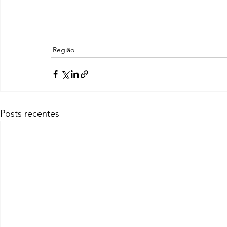
Região
Posts recentes