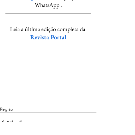
WhatsApp .
Leia a última edição completa da 
Revista Portal
Região