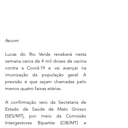
Ascom
Lucas do Rio Verde receberá nesta 
semana cerca de 4 mil doses de vacina 
contra a Covid-19 e vai avançar na 
imunização da população geral. A 
previsão é que sejam chamadas pelo 
menos quatro faixas etárias. 
A confirmação veio da Secretaria de 
Estado de Saúde de Mato Grosso 
(SES/MT), por meio da Comissão 
Intergestores Bipartite (CIB/MT) e 