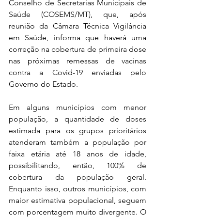
Conselho de Secretarias Municipais de 
Saúde (COSEMS/MT), que, após 
reunião da Câmara Técnica Vigilância 
em Saúde, informa que haverá uma 
correção na cobertura de primeira dose 
nas próximas remessas de vacinas 
contra a Covid-19 enviadas pelo 
Governo do Estado.
Em alguns municípios com menor 
população, a quantidade de doses 
estimada para os grupos prioritários 
atenderam também a população por 
faixa etária até 18 anos de idade, 
possibilitando, então, 100% de 
cobertura da população geral. 
Enquanto isso, outros municípios, com 
maior estimativa populacional, seguem 
com porcentagem muito divergente. O 