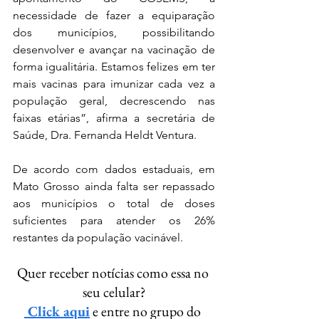
necessidade de fazer a equiparação 
dos municípios, possibilitando 
desenvolver e avançar na vacinação de 
forma igualitária. Estamos felizes em ter 
mais vacinas para imunizar cada vez a 
população geral, decrescendo nas 
faixas etárias”, afirma a secretária de 
Saúde, Dra. Fernanda Heldt Ventura.
De acordo com dados estaduais, em 
Mato Grosso ainda falta ser repassado 
aos municípios o total de doses 
suficientes para atender os 26% 
restantes da população vacinável.
Quer receber notícias como essa no 
seu celular?
 Click aqui
 e entre no grupo do 