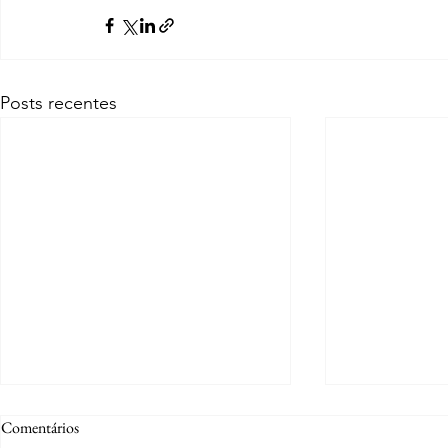
Posts recentes
Comentários