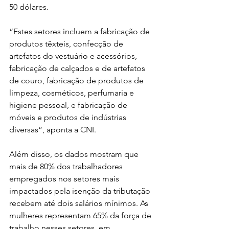
50 dólares.
“Estes setores incluem a fabricação de 
produtos têxteis, confecção de 
artefatos do vestuário e acessórios, 
fabricação de calçados e de artefatos 
de couro, fabricação de produtos de 
limpeza, cosméticos, perfumaria e 
higiene pessoal, e fabricação de 
móveis e produtos de indústrias 
diversas”, aponta a CNI.
Além disso, os dados mostram que 
mais de 80% dos trabalhadores 
empregados nos setores mais 
impactados pela isenção da tributação 
recebem até dois salários mínimos. As 
mulheres representam 65% da força de 
trabalho nesses setores, em 