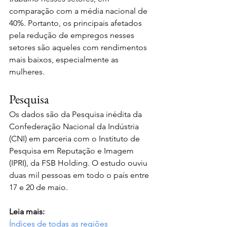
comparação com a média nacional de 
40%. Portanto, os principais afetados 
pela redução de empregos nesses 
setores são aqueles com rendimentos 
mais baixos, especialmente as 
mulheres.
Pesquisa
Os dados são da Pesquisa inédita da 
Confederação Nacional da Indústria 
(CNI) em parceria com o Instituto de 
Pesquisa em Reputação e Imagem 
(IPRI), da FSB Holding. O estudo ouviu 
duas mil pessoas em todo o país entre 
17 e 20 de maio.
Leia mais:
Índices de todas as regiões 