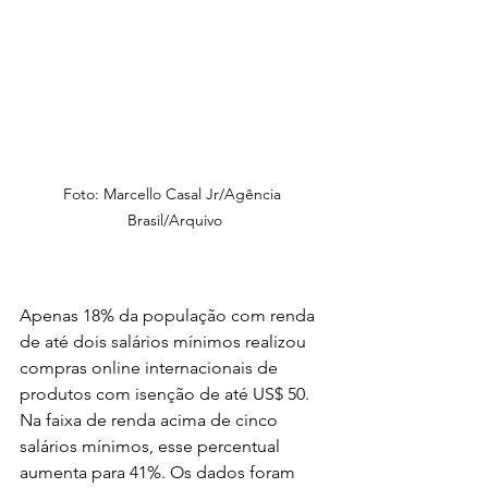
Foto: Marcello Casal Jr/Agência 
Brasil/Arquivo
Apenas 18% da população com renda 
de até dois salários mínimos realizou 
compras online internacionais de 
produtos com isenção de até US$ 50. 
Na faixa de renda acima de cinco 
salários mínimos, esse percentual 
aumenta para 41%. Os dados foram 