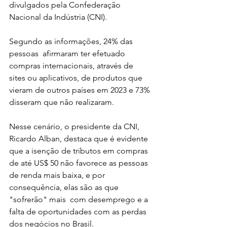
divulgados pela Confederação 
Nacional da Indústria (CNI).
Segundo as informações, 24% das 
pessoas  afirmaram ter efetuado 
compras internacionais, através de 
sites ou aplicativos, de produtos que 
vieram de outros países em 2023 e 73% 
disseram que não realizaram.
Nesse cenário, o presidente da CNI, 
Ricardo Alban, destaca que é evidente 
que a isenção de tributos em compras 
de até US$ 50 não favorece as pessoas 
de renda mais baixa, e por 
consequência, elas são as que 
"sofrerão" mais  com desemprego e a 
falta de oportunidades com as perdas 
dos negócios no Brasil.