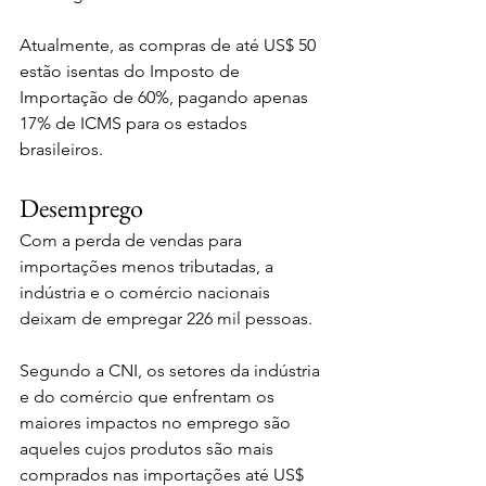
Atualmente, as compras de até US$ 50 
estão isentas do Imposto de 
Importação de 60%, pagando apenas 
17% de ICMS para os estados 
brasileiros.
Desemprego
Com a perda de vendas para 
importações menos tributadas, a 
indústria e o comércio nacionais 
deixam de empregar 226 mil pessoas.
Segundo a CNI, os setores da indústria 
e do comércio que enfrentam os 
maiores impactos no emprego são 
aqueles cujos produtos são mais 
comprados nas importações até US$ 