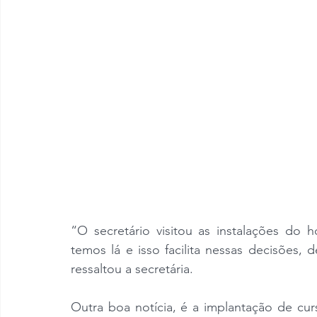
“O secretário visitou as instalações do h
temos lá e isso facilita nessas decisões,
ressaltou a secretária.
Outra boa notícia, é a implantação de cur