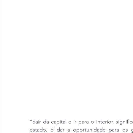
“Sair da capital e ir para o interior, signif
estado, é dar a oportunidade para os g