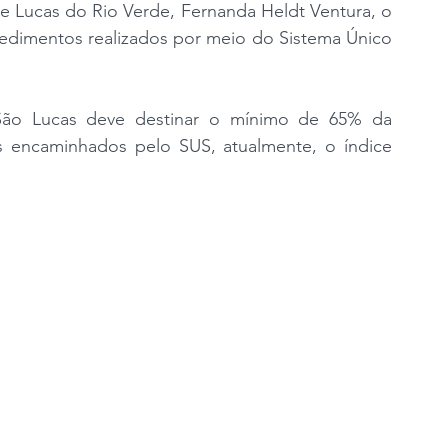
e Lucas do Rio Verde, Fernanda Heldt Ventura, o 
cedimentos realizados por meio do Sistema Único 
 São Lucas deve destinar o mínimo de 65% da 
 encaminhados pelo SUS, atualmente, o índice 