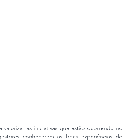
ica valorizar as iniciativas que estão ocorrendo no 
estores conhecerem as boas experiências do 