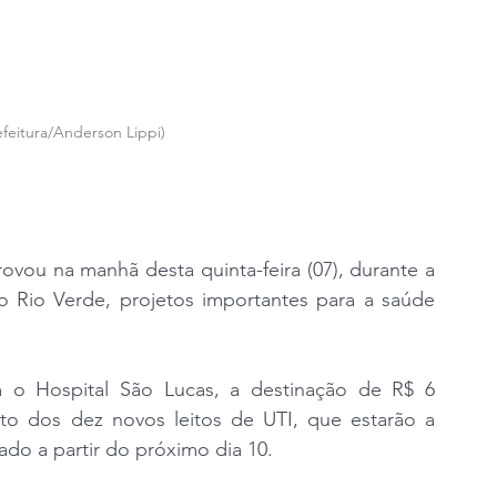
feitura/Anderson Lippi)
ovou na manhã desta quinta-feira (07), durante a 
do Rio Verde, projetos importantes para a saúde 
 o Hospital São Lucas, a destinação de R$ 6 
to dos dez novos leitos de UTI, que estarão a 
do a partir do próximo dia 10.