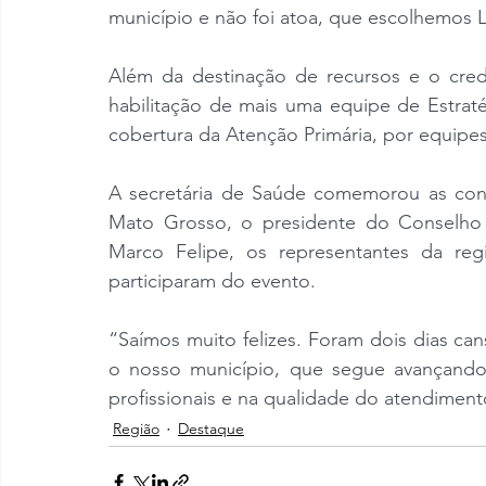
município e não foi atoa, que escolhemos 
Além da destinação de recursos e o cre
habilitação de mais uma equipe de Estraté
cobertura da Atenção Primária, por equipe
A secretária de Saúde comemorou as con
Mato Grosso, o presidente do Conselho d
Marco Felipe, os representantes da regi
participaram do evento.
“Saímos muito felizes. Foram dois dias can
o nosso município, que segue avançando 
profissionais e na qualidade do atendiment
Região
Destaque