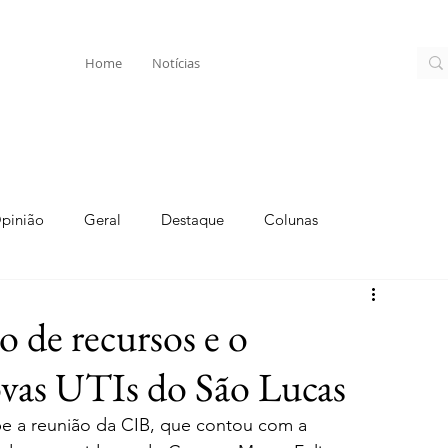
Home
Notícias
pinião
Geral
Destaque
Colunas
o de recursos e o
vas UTIs do São Lucas
be a reunião da CIB, que contou com a 