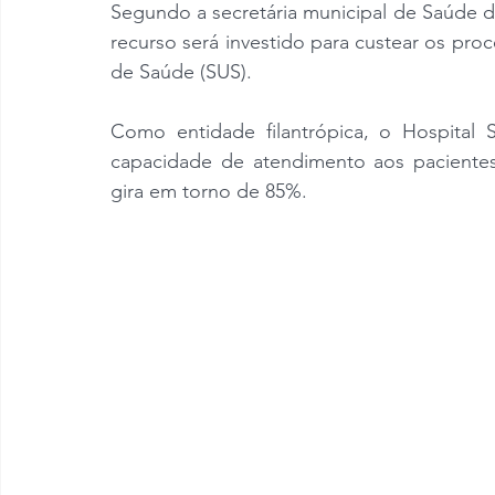
Segundo a secretária municipal de Saúde d
recurso será investido para custear os pro
de Saúde (SUS).
Como entidade filantrópica, o Hospital
capacidade de atendimento aos pacientes
gira em torno de 85%.