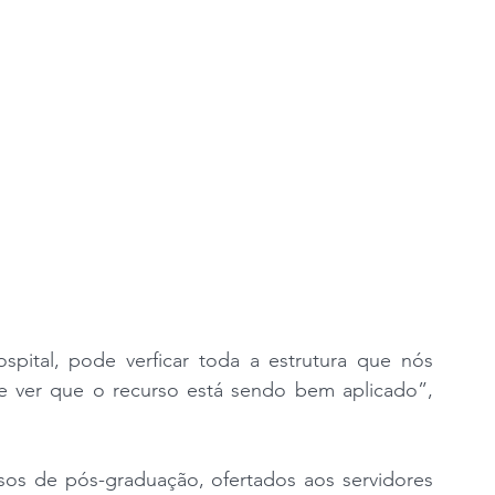
ospital, pode verficar toda a estrutura que nós 
 de ver que o recurso está sendo bem aplicado”, 
sos de pós-graduação, ofertados aos servidores 