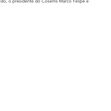
redo, o presidente do Cosems Marco Felipe e 