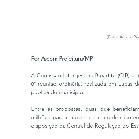
(Foto: Ascom Pre
Por Ascom Prefeitura/MP
A Comissão Intergestora Bipartite (CIB) apr
6ª reunião ordinária, realizada em Lucas 
pública do município.
Entre as propostas, duas que beneficiam
milhões para o custeio e o credenciamen
disposição da Central de Regulação do Esta