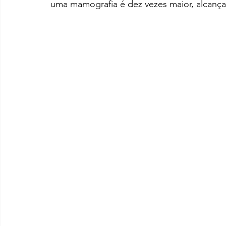
uma mamografia é dez vezes maior, alcança