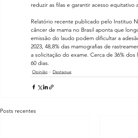
reduzir as filas e garantir acesso equitativo
Relatório recente publicado pelo Instituo 
câncer de mama no Brasil aponta que longo
emissão do laudo podem dificultar a ades
2023, 48,8% das mamografias de rastreamen
a solicitação do exame. Cerca de 36% dos 
60 dias.
Opinião
Destaque
Posts recentes