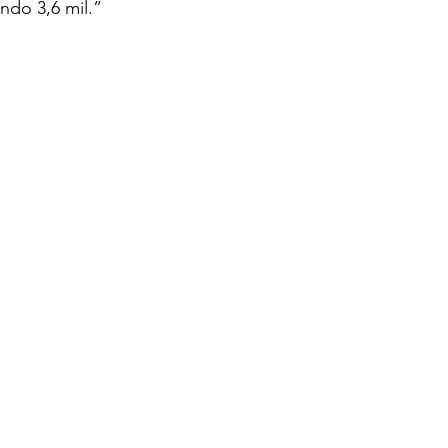
ndo 3,6 mil.”