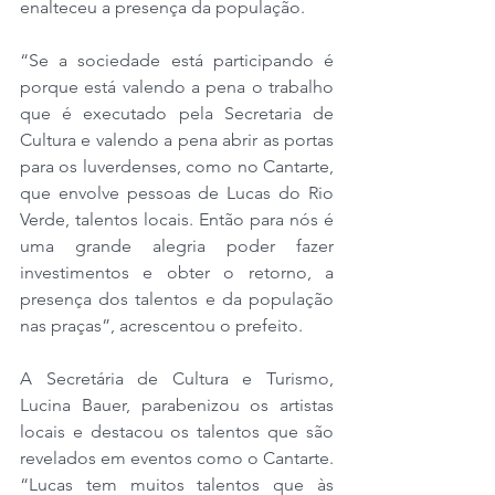
enalteceu a presença da população.
“Se a sociedade está participando é 
porque está valendo a pena o trabalho 
que é executado pela Secretaria de 
Cultura e valendo a pena abrir as portas 
para os luverdenses, como no Cantarte, 
que envolve pessoas de Lucas do Rio 
Verde, talentos locais. Então para nós é 
uma grande alegria poder fazer 
investimentos e obter o retorno, a 
presença dos talentos e da população 
nas praças”, acrescentou o prefeito.
A Secretária de Cultura e Turismo, 
Lucina Bauer, parabenizou os artistas 
locais e destacou os talentos que são 
revelados em eventos como o Cantarte. 
“Lucas tem muitos talentos que às 