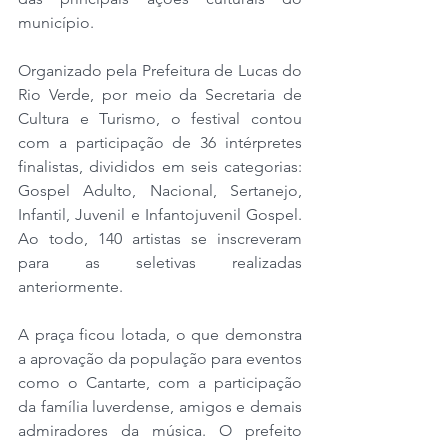
município.
Organizado pela Prefeitura de Lucas do 
Rio Verde, por meio da Secretaria de 
Cultura e Turismo, o festival contou 
com a participação de 36 intérpretes 
finalistas, divididos em seis categorias: 
Gospel Adulto, Nacional, Sertanejo, 
Infantil, Juvenil e Infantojuvenil Gospel. 
Ao todo, 140 artistas se inscreveram 
para as seletivas realizadas 
anteriormente.
A praça ficou lotada, o que demonstra 
a aprovação da população para eventos 
como o Cantarte, com a participação 
da família luverdense, amigos e demais 
admiradores da música. O prefeito 