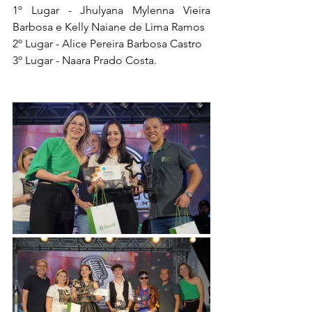
1º Lugar - Jhulyana Mylenna Vieira 
Barbosa e Kelly Naiane de Lima Ramos
2º Lugar - Alice Pereira Barbosa Castro
3º Lugar - Naara Prado Costa.