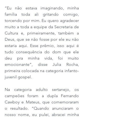
“Eu não estava imaginando, minha 
família toda ali gritando comigo, 
torcendo por mim. Eu quero agradecer 
muito a toda a equipe da Secretaria de 
Cultura e, primeiramente, também a 
Deus, que se não fosse por ele eu não 
estaria aqui. Esse prêmio, isso aqui é 
tudo consequência do dom que ele 
deu pra minha vida, foi muito 
emocionante”, disse Julia Rocha, 
primeira colocada na categoria infanto-
juvenil gospel.
Na categoria adulto sertanejo, os 
campeões foram a dupla Fernando 
Cawboy e Mateus, que comemoraram 
o resultado. “Quando anunciaram o 
nosso nome, eu pulei, abracei minha 