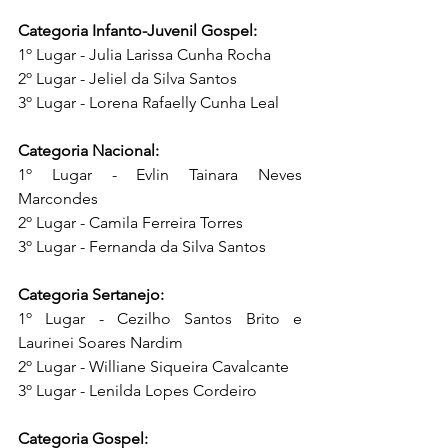
Categoria Infanto-Juvenil Gospel:
1º Lugar - Julia Larissa Cunha Rocha
2º Lugar - Jeliel da Silva Santos
3º Lugar - Lorena Rafaelly Cunha Leal
Categoria Nacional:
1º Lugar - Evlin Tainara Neves 
Marcondes
2º Lugar - Camila Ferreira Torres
3º Lugar - Fernanda da Silva Santos
Categoria Sertanejo:
1º Lugar - Cezilho Santos Brito e 
Laurinei Soares Nardim
2º Lugar - Williane Siqueira Cavalcante
3º Lugar - Lenilda Lopes Cordeiro
Categoria Gospel: