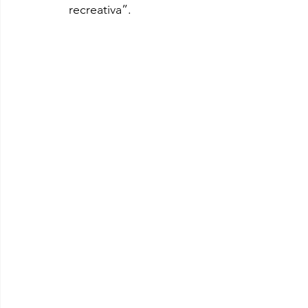
recreativa”.