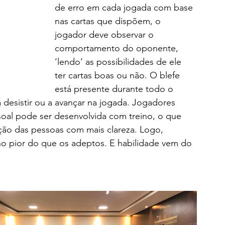
de erro em cada jogada com base 
nas cartas que dispõem, o 
jogador deve observar o 
comportamento do oponente, 
‘lendo’ as possibilidades de ele 
ter cartas boas ou não. O blefe 
está presente durante todo o 
 desistir ou a avançar na jogada. Jogadores 
soal pode ser desenvolvida com treino, o que 
ão das pessoas com mais clareza. Logo, 
 pior do que os adeptos. E habilidade vem do 