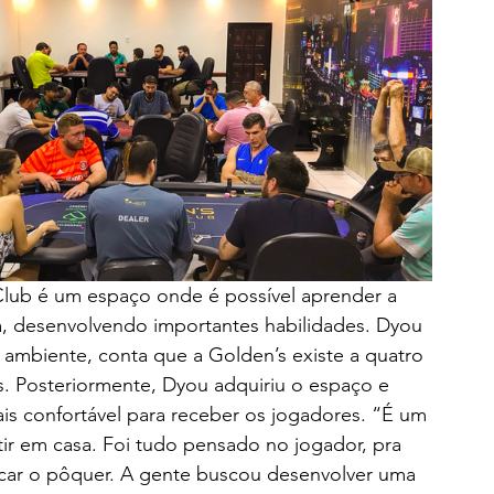
Club é um espaço onde é possível aprender a 
, desenvolvendo importantes habilidades. Dyou 
ambiente, conta que a Golden’s existe a quatro 
. Posteriormente, Dyou adquiriu o espaço e 
ais confortável para receber os jogadores. “É um 
ir em casa. Foi tudo pensado no jogador, pra 
ticar o pôquer. A gente buscou desenvolver uma 