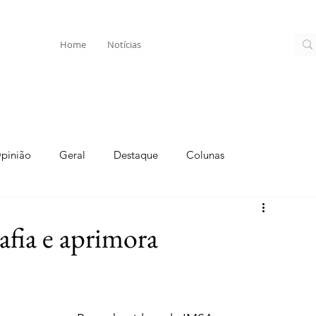
Home
Notícias
pinião
Geral
Destaque
Colunas
afia e aprimora