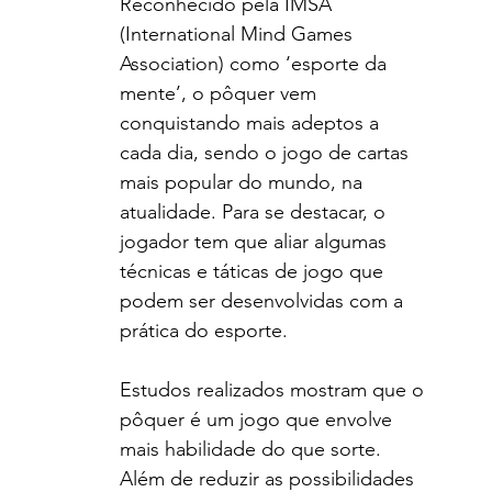
Reconhecido pela IMSA 
(International Mind Games 
Association) como ‘esporte da 
mente’, o pôquer vem 
conquistando mais adeptos a 
cada dia, sendo o jogo de cartas 
mais popular do mundo, na 
atualidade. Para se destacar, o 
jogador tem que aliar algumas 
técnicas e táticas de jogo que 
podem ser desenvolvidas com a 
prática do esporte. 
Estudos realizados mostram que o 
pôquer é um jogo que envolve 
mais habilidade do que sorte. 
Além de reduzir as possibilidades 