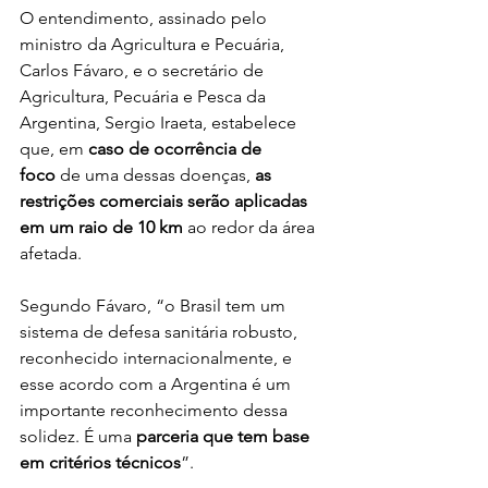
O entendimento, assinado pelo 
ministro da Agricultura e Pecuária, 
Carlos Fávaro, e o secretário de 
Agricultura, Pecuária e Pesca da 
Argentina, Sergio Iraeta, estabelece 
que, em 
caso de ocorrência de 
foco
 de uma dessas doenças, 
as 
restrições comerciais serão aplicadas 
em um raio de 10 km
 ao redor da área 
afetada.
Segundo Fávaro, “o Brasil tem um 
sistema de defesa sanitária robusto, 
reconhecido internacionalmente, e 
esse acordo com a Argentina é um 
importante reconhecimento dessa 
solidez. É uma 
parceria que tem base 
em critérios técnicos
”.