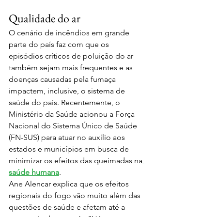
Qualidade do ar
O cenário de incêndios em grande 
parte do país faz com que os 
episódios críticos de poluição do ar 
também sejam mais frequentes e as 
doenças causadas pela fumaça 
impactem, inclusive, o sistema de 
saúde do país. Recentemente, o 
Ministério da Saúde acionou a Força 
Nacional do Sistema Único de Saúde 
(FN-SUS) para atuar no auxílio aos 
estados e municípios em busca de 
minimizar os efeitos das queimadas na
saúde humana
.
Ane Alencar explica que os efeitos 
regionais do fogo vão muito além das 
questões de saúde e afetam até a 