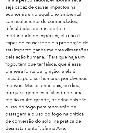
seja capaz de causar impactos na 
economia e no equilíbrio ambiental, 
com isolamento de comunidades, 
dificuldades de transporte e 
mortandade de espécies, ela não é 
capaz de causar fogo e a proporção de 
seu impacto ganha maiores dimensões 
pela ação humana. “Para que haja um 
fogo, tem que ter faísca, que é essa 
primeira fonte de ignição, e ela é 
iniciada pelo ser humano, por diversos 
motivos. Mas os principais, eu diria, 
porque a gente está falando de uma 
região muito grande, os principais são 
o uso do fogo para renovação de 
pastagem e o uso do fogo na prática 
de conversão do solo, na prática de 
desmatamento”, afirma Ane.