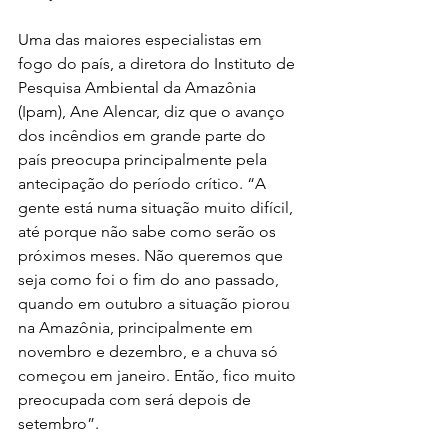
Uma das maiores especialistas em 
fogo do país, a diretora do Instituto de 
Pesquisa Ambiental da Amazônia 
(Ipam), Ane Alencar, diz que o avanço 
dos incêndios em grande parte do 
país preocupa principalmente pela 
antecipação do período crítico. “A 
gente está numa situação muito difícil, 
até porque não sabe como serão os 
próximos meses. Não queremos que 
seja como foi o fim do ano passado, 
quando em outubro a situação piorou 
na Amazônia, principalmente em 
novembro e dezembro, e a chuva só 
começou em janeiro. Então, fico muito 
preocupada com será depois de 
setembro”.