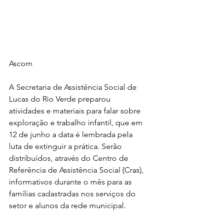
Ascom
A Secretaria de Assistência Social de 
Lucas do Rio Verde preparou 
atividades e materiais para falar sobre 
exploração e trabalho infantil, que em 
12 de junho a data é lembrada pela 
luta de extinguir a prática. Serão 
distribuídos, através do Centro de 
Referência de Assistência Social (Cras), 
informativos durante o mês para as 
famílias cadastradas nos serviços do 
setor e alunos da rede municipal. 