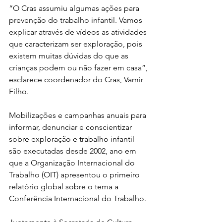
“O Cras assumiu algumas ações para 
prevenção do trabalho infantil. Vamos 
explicar através de vídeos as atividades 
que caracterizam ser exploração, pois 
existem muitas dúvidas do que as 
crianças podem ou não fazer em casa”, 
esclarece coordenador do Cras, Vamir 
Filho.
Mobilizações e campanhas anuais para 
informar, denunciar e conscientizar 
sobre exploração e trabalho infantil 
são executadas desde 2002, ano em 
que a Organização Internacional do 
Trabalho (OIT) apresentou o primeiro 
relatório global sobre o tema a 
Conferência Internacional do Trabalho. 