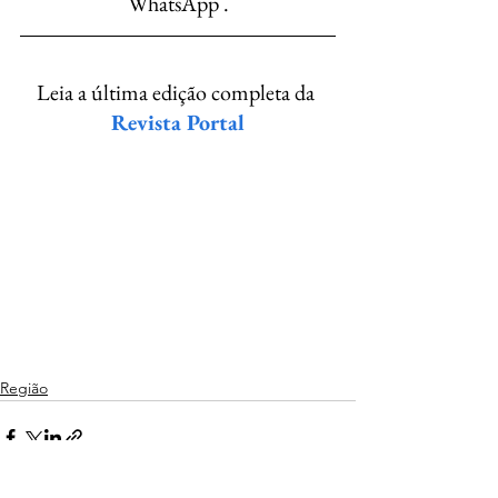
WhatsApp .
Leia a última edição completa da 
Revista Portal
Região