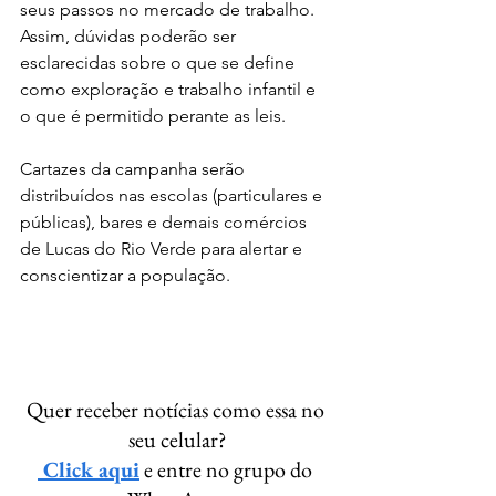
seus passos no mercado de trabalho. 
Assim, dúvidas poderão ser 
esclarecidas sobre o que se define 
como exploração e trabalho infantil e 
o que é permitido perante as leis.
Cartazes da campanha serão 
distribuídos nas escolas (particulares e 
públicas), bares e demais comércios 
de Lucas do Rio Verde para alertar e 
conscientizar a população. 
Quer receber notícias como essa no 
seu celular?
 Click aqui
 e entre no grupo do 