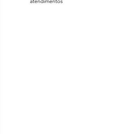
atendimentos