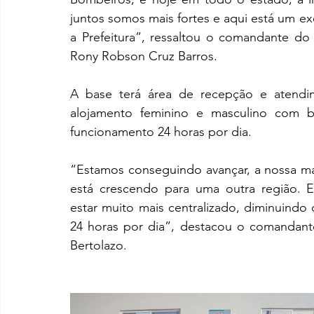
juntos somos mais fortes e aqui está um ex
a Prefeitura”, ressaltou o comandante 
Rony Robson Cruz Barros.
A base terá área de recepção e atendim
alojamento feminino e masculino com ba
funcionamento 24 horas por dia.
“Estamos conseguindo avançar, a nossa matr
está crescendo para uma outra região. E
estar muito mais centralizado, diminuind
24 horas por dia”, destacou o comandant
Bertolazo.