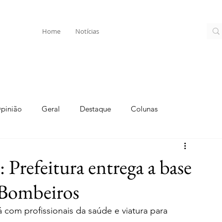
Home
Notícias
pinião
Geral
Destaque
Colunas
 Prefeitura entrega a base
 Bombeiros
á com profissionais da saúde e viatura para 