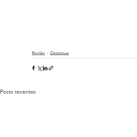
Região
Destaque
Posts recentes