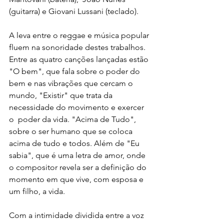
(guitarra) e Giovani Lussani (teclado).
A leva entre o reggae e música popular 
fluem na sonoridade destes trabalhos. 
Entre as quatro canções lançadas estão 
"O bem", que fala sobre o poder do 
bem e nas vibrações que cercam o 
mundo, "Existir" que trata da 
necessidade do movimento e exercer 
o  poder da vida. "Acima de Tudo", 
sobre o ser humano que se coloca 
acima de tudo e todos. Além de "Eu 
sabia", que é uma letra de amor, onde 
o compositor revela ser a definição do 
momento em que vive, com esposa e 
um filho, a vida.
Com a intimidade dividida entre a voz 