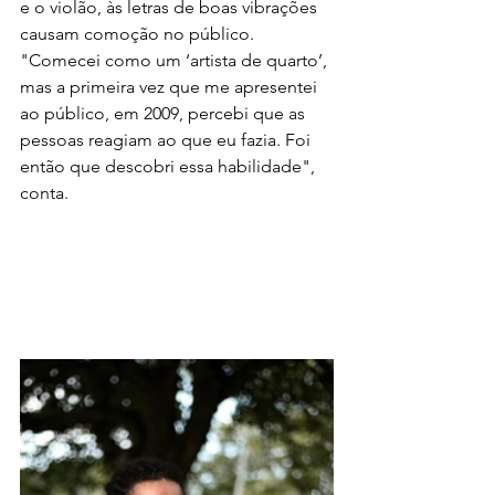
e o violão, às letras de boas vibrações 
causam comoção no público. 
"Comecei como um ‘artista de quarto’, 
mas a primeira vez que me apresentei 
ao público, em 2009, percebi que as 
pessoas reagiam ao que eu fazia. Foi 
então que descobri essa habilidade", 
conta.