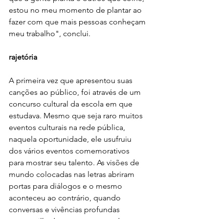
estou no meu momento de plantar ao 
fazer com que mais pessoas conheçam 
meu trabalho", conclui.
rajetória
A primeira vez que apresentou suas 
canções ao público, foi através de um 
concurso cultural da escola em que 
estudava. Mesmo que seja raro muitos 
eventos culturais na rede pública, 
naquela oportunidade, ele usufruiu 
dos vários eventos comemorativos 
para mostrar seu talento. As visões de 
mundo colocadas nas letras abriram 
portas para diálogos e o mesmo 
aconteceu ao contrário, quando 
conversas e vivências profundas 