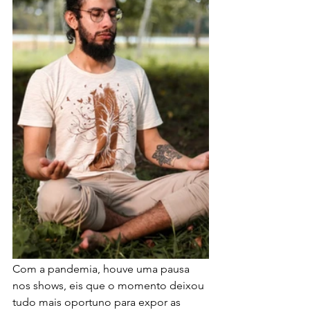
Com a pandemia, houve uma pausa 
nos shows, eis que o momento deixou 
tudo mais oportuno para expor as 