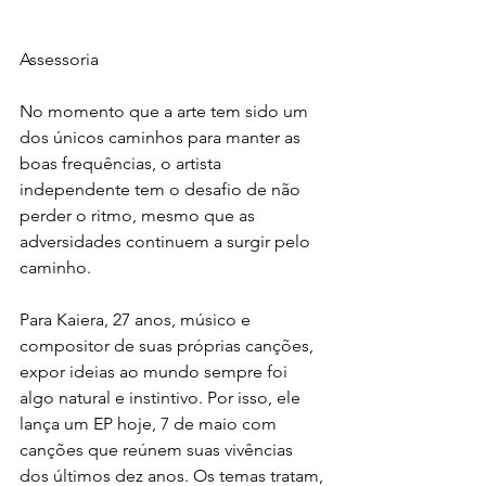
Assessoria
No momento que a arte tem sido um 
dos únicos caminhos para manter as 
boas frequências, o artista 
independente tem o desafio de não 
perder o ritmo, mesmo que as 
adversidades continuem a surgir pelo 
caminho.
Para Kaiera, 27 anos, músico e 
compositor de suas próprias canções, 
expor ideias ao mundo sempre foi 
algo natural e instintivo. Por isso, ele 
lança um EP hoje, 7 de maio com 
canções que reúnem suas vivências 
dos últimos dez anos. Os temas tratam, 