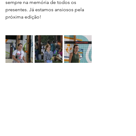
sempre na memória de todos os 
presentes. Já estamos ansiosos pela 
próxima edição!