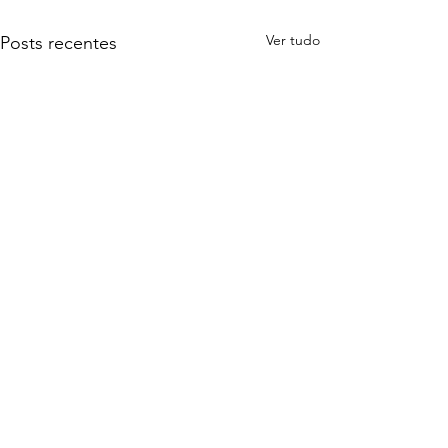
Ver tudo
Posts recentes
Comentários