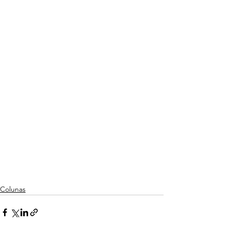
Colunas