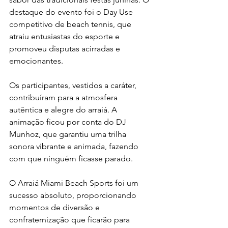
destaque do evento foi o Day Use 
competitivo de beach tennis, que 
atraiu entusiastas do esporte e 
promoveu disputas acirradas e 
emocionantes.
Os participantes, vestidos a caráter, 
contribuíram para a atmosfera 
autêntica e alegre do arraiá. A 
animação ficou por conta do DJ 
Munhoz, que garantiu uma trilha 
sonora vibrante e animada, fazendo 
com que ninguém ficasse parado.
O Arraiá Miami Beach Sports foi um 
sucesso absoluto, proporcionando 
momentos de diversão e 
confraternização que ficarão para 