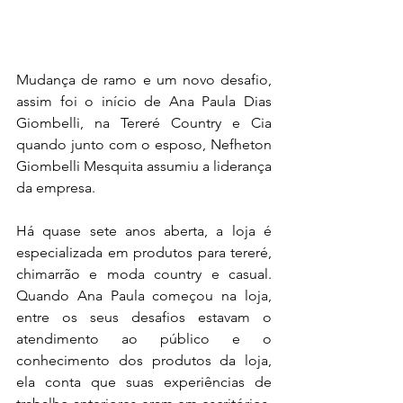
Mudança de ramo e um novo desafio, 
assim foi o início de Ana Paula Dias 
Giombelli, na Tereré Country e Cia 
quando junto com o esposo, Nefheton 
Giombelli Mesquita assumiu a liderança 
da empresa.
Há quase sete anos aberta, a loja é 
especializada em produtos para tereré, 
chimarrão e moda country e casual. 
Quando Ana Paula começou na loja, 
entre os seus desafios estavam o 
atendimento ao público e o 
conhecimento dos produtos da loja, 
ela conta que suas experiências de 