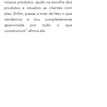
nossos produtos, ajudo na escolha dos 
produtos e visualizo as clientes com 
eles. Enfim, passei a viver de fato o que 
vendemos e sou completamente 
apaixonada por tudo o que 
construímos” afirma ela.