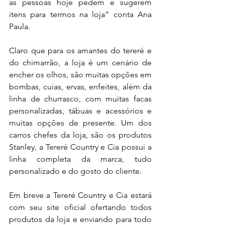
as pessoas hoje pedem e sugerem 
itens para termos na loja” conta Ana 
Paula.
Claro que para os amantes do tereré e 
do chimarrão, a loja é um cenário de 
encher os olhos, são muitas opções em 
bombas, cuias, ervas, enfeites, além da 
linha de churrasco, com muitas facas 
personalizadas, tábuas e acessórios e 
muitas opções de presente. Um dos 
carros chefes da loja, são os produtos 
Stanley, a Tereré Country e Cia possui a 
linha completa da marca, tudo 
personalizado e do gosto do cliente.
Em breve a Tereré Country e Cia estará 
com seu site oficial ofertando todos 
produtos da loja e enviando para todo 