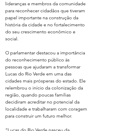
lideranças e membros da comunidade 
para reconhecer cidadãos que tiveram 
papel importante na construção da 
história da cidade e no fortalecimento 
do seu crescimento econômico e 
social.
O parlamentar destacou a importância 
do reconhecimento público às 
pessoas que ajudaram a transformar 
Lucas do Rio Verde em uma das 
cidades mais prósperas do estado. Ele 
relembrou o início da colonização da 
região, quando poucas famílias 
decidiram acreditar no potencial da 
localidade e trabalharam com coragem 
para construir um futuro melhor.
“Lucas do Rio Verde nasceu da 