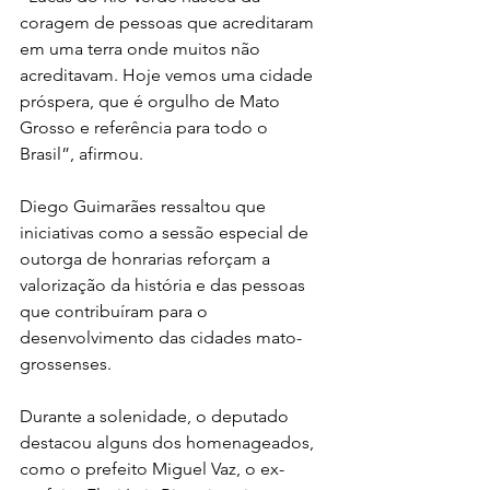
coragem de pessoas que acreditaram 
em uma terra onde muitos não 
acreditavam. Hoje vemos uma cidade 
próspera, que é orgulho de Mato 
Grosso e referência para todo o 
Brasil”, afirmou.
Diego Guimarães ressaltou que 
iniciativas como a sessão especial de 
outorga de honrarias reforçam a 
valorização da história e das pessoas 
que contribuíram para o 
desenvolvimento das cidades mato-
grossenses.
Durante a solenidade, o deputado 
destacou alguns dos homenageados, 
como o prefeito Miguel Vaz, o ex-