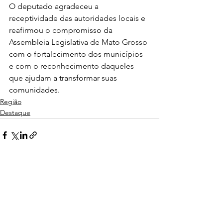
O deputado agradeceu a 
receptividade das autoridades locais e 
reafirmou o compromisso da 
Assembleia Legislativa de Mato Grosso 
com o fortalecimento dos municípios 
e com o reconhecimento daqueles 
que ajudam a transformar suas 
comunidades.
Região
Destaque
Ver tudo
Posts recentes