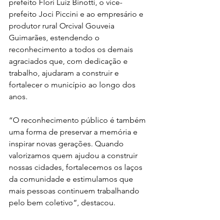
prefeito Flori Luiz Binotti, o vice-
prefeito Joci Piccini e ao empresário e 
produtor rural Orcival Gouveia 
Guimarães, estendendo o 
reconhecimento a todos os demais 
agraciados que, com dedicação e 
trabalho, ajudaram a construir e 
fortalecer o município ao longo dos 
anos.
“O reconhecimento público é também 
uma forma de preservar a memória e 
inspirar novas gerações. Quando 
valorizamos quem ajudou a construir 
nossas cidades, fortalecemos os laços 
da comunidade e estimulamos que 
mais pessoas continuem trabalhando 
pelo bem coletivo”, destacou.