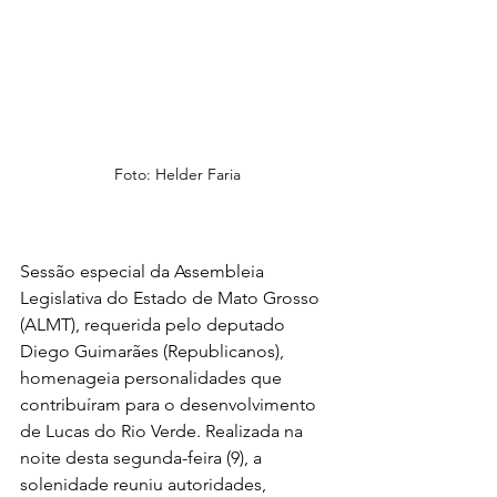
Foto: Helder Faria
Sessão especial da Assembleia 
Legislativa do Estado de Mato Grosso 
(ALMT), requerida pelo deputado 
Diego Guimarães (Republicanos), 
homenageia personalidades que 
contribuíram para o desenvolvimento 
de Lucas do Rio Verde. Realizada na 
noite desta segunda-feira (9), a 
solenidade reuniu autoridades, 