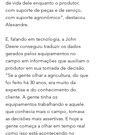
de vida dele enquanto o produtor, 
com suporte de peças e de serviço, 
com suporte agronômico”, destacou 
Alexandre.
E, falando em tecnologia, a John 
Deere conseguiu traduzir os dados 
gerados pelos equipamentos no 
campo em informações que auxiliam o 
produtor em sua tomada de decisão. 
“Se a gente olhar a agricultura, do que 
foi feito há 30 anos, era muito da 
expertise e do conhecimento do 
cliente. A gente tinha os 
equipamentos trabalhando e aquele 
que conhecia mais o campo, tomava 
as decisões mais assertivas. E hoje a 
gente começa a olhar em tempo real 
como isso está acontecendo no 