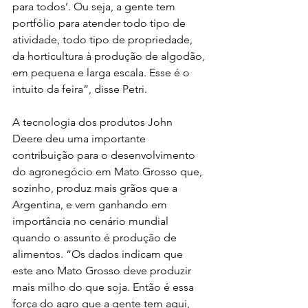
para todos’. Ou seja, a gente tem 
portfólio para atender todo tipo de 
atividade, todo tipo de propriedade, 
da horticultura à produção de algodão, 
em pequena e larga escala. Esse é o 
intuito da feira”, disse Petri.
A tecnologia dos produtos John 
Deere deu uma importante 
contribuição para o desenvolvimento 
do agronegócio em Mato Grosso que, 
sozinho, produz mais grãos que a 
Argentina, e vem ganhando em 
importância no cenário mundial 
quando o assunto é produção de 
alimentos. “Os dados indicam que 
este ano Mato Grosso deve produzir 
mais milho do que soja. Então é essa 
força do agro que a gente tem aqui, 