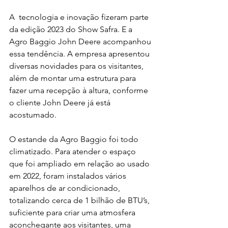
A  tecnologia e inovação fizeram parte 
da edição 2023 do Show Safra. E a 
Agro Baggio John Deere acompanhou 
essa tendência. A empresa apresentou 
diversas novidades para os visitantes, 
além de montar uma estrutura para 
fazer uma recepção à altura, conforme 
o cliente John Deere já está 
acostumado.
O estande da Agro Baggio foi todo 
climatizado. Para atender o espaço 
que foi ampliado em relação ao usado 
em 2022, foram instalados vários 
aparelhos de ar condicionado, 
totalizando cerca de 1 bilhão de BTU’s, 
suficiente para criar uma atmosfera 
aconchegante aos visitantes, uma 