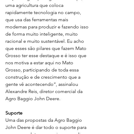
uma agricultura que coloca 
rapidamente tecnologia no campo, 
que usa das ferramentas mais 
modernas para produzir e fazendo isso 
de forma muito inteligente, muito 
racional e muito sustentável. Eu acho 
que esses são pilares que fazem Mato 
Grosso ter esse destaque e é isso que 
nos motiva a estar aqui no Mato 
Grosso, participando de toda essa 
construção e de crescimento que a 
gente vê acontecendo”, assinalou 
Alexandre Reis, diretor comercial da 
Agro Baggio John Deere.
Suporte
Uma das propostas da Agro Baggio 
John Deere é dar todo o suporte para 