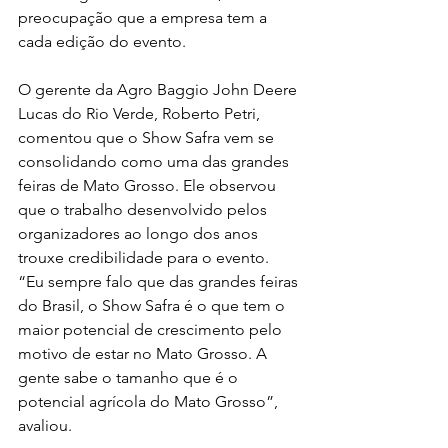
preocupação que a empresa tem a 
cada edição do evento.
O gerente da Agro Baggio John Deere 
Lucas do Rio Verde, Roberto Petri, 
comentou que o Show Safra vem se 
consolidando como uma das grandes 
feiras de Mato Grosso. Ele observou 
que o trabalho desenvolvido pelos 
organizadores ao longo dos anos 
trouxe credibilidade para o evento. 
“Eu sempre falo que das grandes feiras 
do Brasil, o Show Safra é o que tem o 
maior potencial de crescimento pelo 
motivo de estar no Mato Grosso. A 
gente sabe o tamanho que é o 
potencial agrícola do Mato Grosso”, 
avaliou.