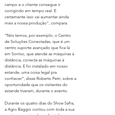
campo e o cliente consegue ir 
corrigindo em tempo real. E 
certamente isso vai aumentar ainda 
mais a nossa produção”, compara.
“Nós temos, por exemplo, o Centro 
de Soluções Conectadas, que é um 
centro suporte avançado que fica lá 
em Sorriso, que atende as máquinas à 
distância, conecta as máquinas à 
distância. E foi instalado em nosso 
estande, uma coisa legal pra 
conhecer”, disse Roberto Petri, sobre a 
oportunidade que os visitantes do 
estande tiveram, durante o evento.
Durante os quatro dias do Show Safra, 
a Agro Baggio contou com toda a sua 