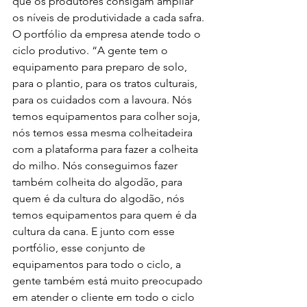
que os produtores consigam ampliar 
os níveis de produtividade a cada safra. 
O portfólio da empresa atende todo o 
ciclo produtivo. “A gente tem o 
equipamento para preparo de solo, 
para o plantio, para os tratos culturais, 
para os cuidados com a lavoura. Nós 
temos equipamentos para colher soja, 
nós temos essa mesma colheitadeira 
com a plataforma para fazer a colheita 
do milho. Nós conseguimos fazer 
também colheita do algodão, para 
quem é da cultura do algodão, nós 
temos equipamentos para quem é da 
cultura da cana. E junto com esse 
portfólio, esse conjunto de 
equipamentos para todo o ciclo, a 
gente também está muito preocupado 
em atender o cliente em todo o ciclo 