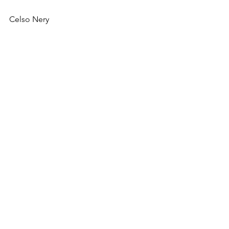
Celso Nery