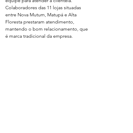
equipe para atender a clientela. 
Colaboradores das 11 lojas situadas 
entre Nova Mutum, Matupá e Alta 
Floresta prestaram atendimento, 
mantendo o bom relacionamento, que 
é marca tradicional da empresa. 