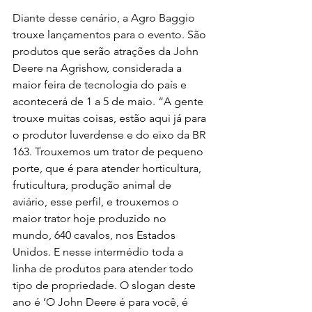
Diante desse cenário, a Agro Baggio 
trouxe lançamentos para o evento. São 
produtos que serão atrações da John 
Deere na Agrishow, considerada a 
maior feira de tecnologia do país e 
acontecerá de 1 a 5 de maio. “A gente 
trouxe muitas coisas, estão aqui já para 
o produtor luverdense e do eixo da BR 
163. Trouxemos um trator de pequeno 
porte, que é para atender horticultura, 
fruticultura, produção animal de 
aviário, esse perfil, e trouxemos o 
maior trator hoje produzido no 
mundo, 640 cavalos, nos Estados 
Unidos. E nesse intermédio toda a 
linha de produtos para atender todo 
tipo de propriedade. O slogan deste 
ano é ‘O John Deere é para você, é 