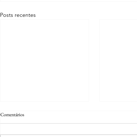
Posts recentes
Comentários