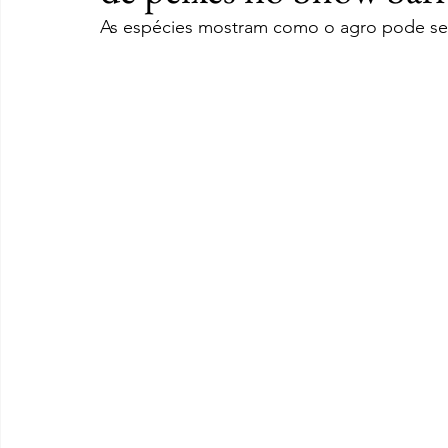
As espécies mostram como o agro pode ser