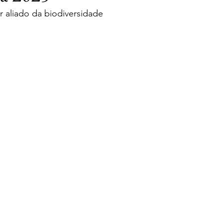
 aliado da biodiversidade