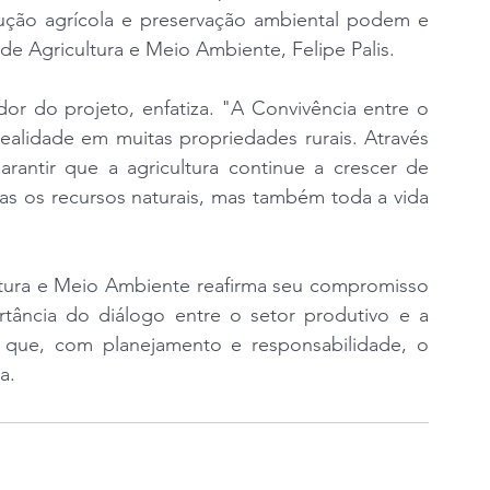
dução agrícola e preservação ambiental podem e 
de Agricultura e Meio Ambiente, Felipe Palis. 
dor do projeto, enfatiza. "A Convivência entre o 
ealidade em muitas propriedades rurais. Através 
arantir que a agricultura continue a crescer de 
s os recursos naturais, mas também toda a vida 
ultura e Meio Ambiente reafirma seu compromisso 
tância do diálogo entre o setor produtivo e a 
 que, com planejamento e responsabilidade, o 
a.