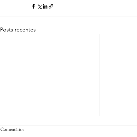
Posts recentes
Comentários