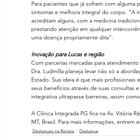
Para pacientes que já sofrem com alguma p
sintomas e melhora integral do corpo. “A 
acreditam alguns, com a medicina tradicion
prestando atenção em qualquer intercorrên
uma doença propriamente dita”.
Inovação para Lucas e região
Com parcerias marcadas para atendimento 
Dra. Ludmilla planeja levar não só a abord
Estado. Sua ideia é que mais profissionai
seus benefícios através de suas consultas e
integrativa ultrapasse barreiras, assim como
A Clínica Integrada PG fica na Av. Vitória 
MT, Brasil. Para mais informações, entrem 
Destaques na Revista
Destaque