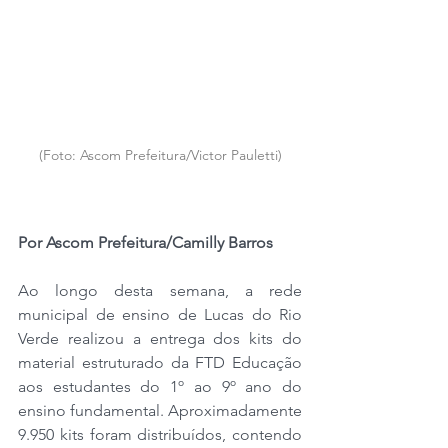
(Foto: Ascom Prefeitura/Victor Pauletti)
Por Ascom Prefeitura/Camilly Barros
Ao longo desta semana, a rede 
municipal de ensino de Lucas do Rio 
Verde realizou a entrega dos kits do 
material estruturado da FTD Educação 
aos estudantes do 1º ao 9º ano do 
ensino fundamental. Aproximadamente 
9.950 kits foram distribuídos, contendo 