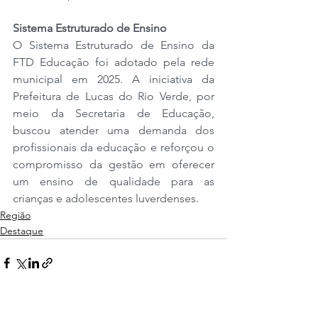
Sistema Estruturado de Ensino
O Sistema Estruturado de Ensino da 
FTD Educação foi adotado pela rede 
municipal em 2025. A iniciativa da 
Prefeitura de Lucas do Rio Verde, por 
meio da Secretaria de Educação, 
buscou atender uma demanda dos 
profissionais da educação e reforçou o 
compromisso da gestão em oferecer 
um ensino de qualidade para as 
crianças e adolescentes luverdenses. 
Região
Destaque
Ver tudo
Posts recentes