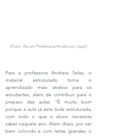
(Foto: Ascom Prefeitura/Anderson Lippi)
Para a professora Andreia Seles, o 
material estruturado torna o 
aprendizado mais atrativo para os 
estudantes, além de contribuir para o 
preparo das aulas. “É muito bom 
porque a aula já está toda estruturada, 
com tudo o que o aluno necessita 
saber naquele ano. Além disso, por ser 
bem colorido e com letras grandes, o 