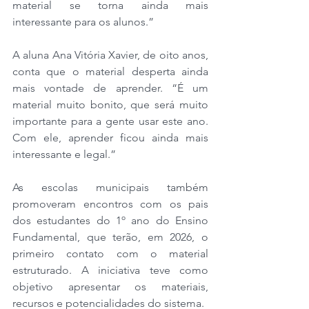
material se torna ainda mais 
interessante para os alunos.”
A aluna Ana Vitória Xavier, de oito anos, 
conta que o material desperta ainda 
mais vontade de aprender. “É um 
material muito bonito, que será muito 
importante para a gente usar este ano. 
Com ele, aprender ficou ainda mais 
interessante e legal.”
As escolas municipais também 
promoveram encontros com os pais 
dos estudantes do 1º ano do Ensino 
Fundamental, que terão, em 2026, o 
primeiro contato com o material 
estruturado. A iniciativa teve como 
objetivo apresentar os materiais, 
recursos e potencialidades do sistema. 